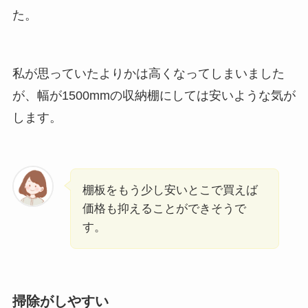
た。
私が思っていたよりかは高くなってしまいました
が、幅が1500mmの収納棚にしては安いような気が
します。
棚板をもう少し安いとこで買えば
価格も抑えることができそうで
す。
掃除がしやすい