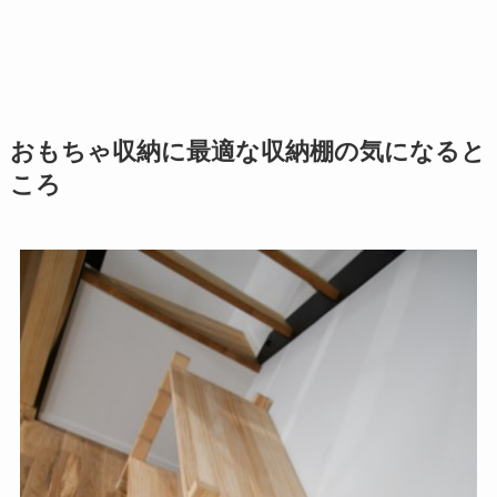
おもちゃ収納に最適な収納棚の気になると
ころ