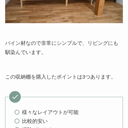
パイン材なので非常にシンプルで、リビングにも
馴染んでいます。
この収納棚を購入したポイントは3つあります。
様々なレイアウトが可能
比較的安い