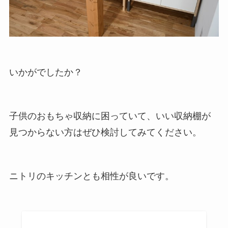
いかがでしたか？
子供のおもちゃ収納に困っていて、いい収納棚が
見つからない方はぜひ検討してみてください。
ニトリのキッチンとも相性が良いです。