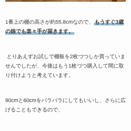
1番上の棚の高さが約55.8cmなので、
もうすぐ3歳
の娘でも楽々手が届きます。
とりあえずお試しで棚板を2枚づつしか買っていま
せんでしたが、今後はもう1枚づつ購入して間に取
り付けようと考えています。
90cmと60cmをバラバラにしてもいいし、さらに広
げることもできるので、