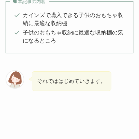
本記事の内容
カインズで購入できる子供のおもちゃ収
納に最適な収納棚
子供のおもちゃ収納に最適な収納棚の気
になるところ
それでははじめていきます。