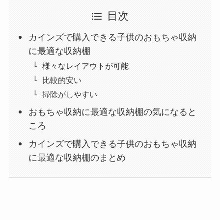
目次
カインズで購入できる子供のおもちゃ収納
に最適な収納棚
様々なレイアウトが可能
比較的安い
掃除がしやすい
おもちゃ収納に最適な収納棚の気になると
ころ
カインズで購入できる子供のおもちゃ収納
に最適な収納棚のまとめ