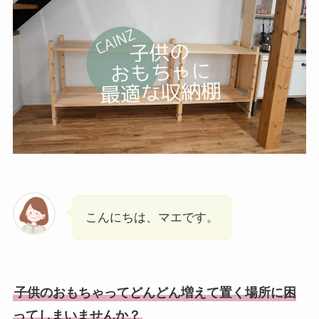
こんにちは、マエです。
子供のおもちゃってどんどん増えて置く場所に困
ってしまいませんか？