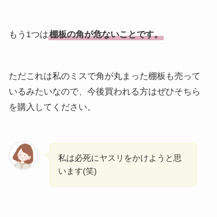
もう1つは
棚板の角が危ないことです。
ただこれは私のミスで角が丸まった棚板も売って
いるみたいなので、今後買われる方はぜひそちら
を購入してください。
私は必死にヤスリをかけようと思
います(笑)