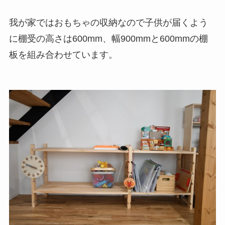
我が家ではおもちゃの収納なので子供が届くよう
に棚受の高さは600mm、幅900mmと600mmの棚
板を組み合わせています。