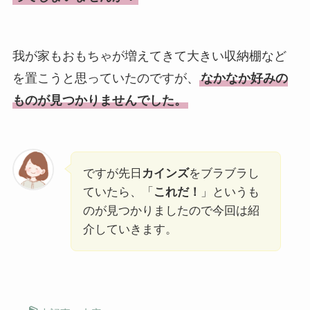
我が家もおもちゃが増えてきて大きい収納棚など
を置こうと思っていたのですが、
なかなか好みの
ものが見つかりませんでした。
ですが先日
カインズ
をブラブラし
ていたら、「
これだ！
」というも
のが見つかりましたので今回は紹
介していきます。