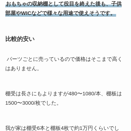
おもちゃの収納棚として役目を終えた後も、子供
部屋やWICなどで様々な用途で使えそうです。
比較的安い
パーツごとに売っているので価格はそこまで高く
はありません。
棚受は長さにもよりますが480〜1080/本、棚板は
1500〜3000/枚でした。
我が家は棚受6本と棚板4枚で約1万円くらいでし