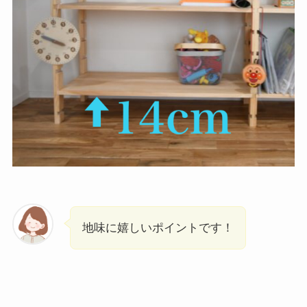
地味に嬉しいポイントです！