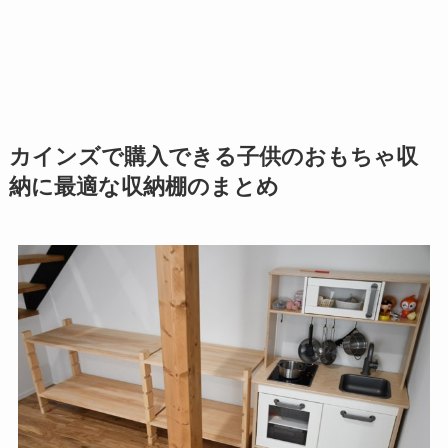
カインズで購入できる子供のおもちゃ収
納に最適な収納棚のまとめ