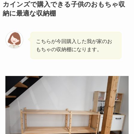
カインズで購入できる子供のおもちゃ収
納に最適な収納棚
こちらが今回購入した我が家のお
もちゃの収納棚になります。