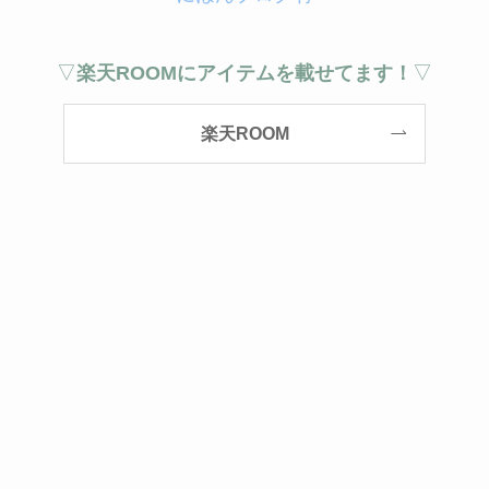
▽
楽天ROOMにアイテムを載せてます！
▽
楽天ROOM