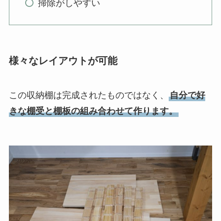
掃除がしやすい
様々なレイアウトが可能
この収納棚は完成されたものではなく、
自分で好
きな棚受と棚板の組み合わせて作ります。