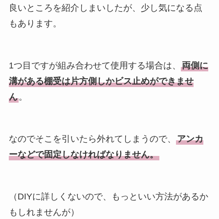
良いところを紹介しまいしたが、少し気になる点
もあります。
1つ目ですが組み合わせて使用する場合は、
両側に
溝がある棚受は片方側しかビス止めができませ
ん
。
なのでそこを引いたら外れてしまうので、
アンカ
ーなどで固定しなければなりません。
（DIYに詳しくないので、もっといい方法があるか
もしれませんが）