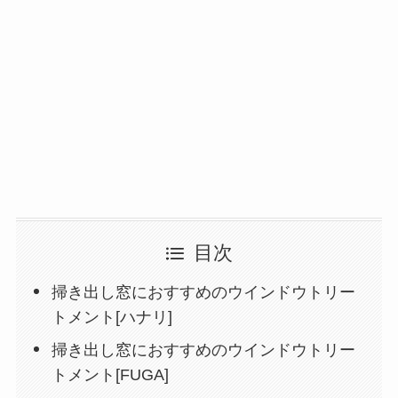
目次
掃き出し窓におすすめのウインドウトリー
トメント[ハナリ]
掃き出し窓におすすめのウインドウトリー
トメント[FUGA]