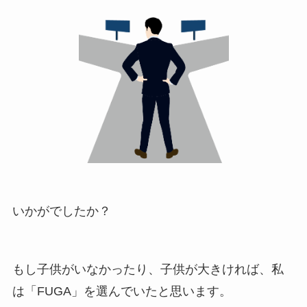
いかがでしたか？
もし子供がいなかったり、子供が大きければ、私
は「
FUGA
」を選んでいたと思います。