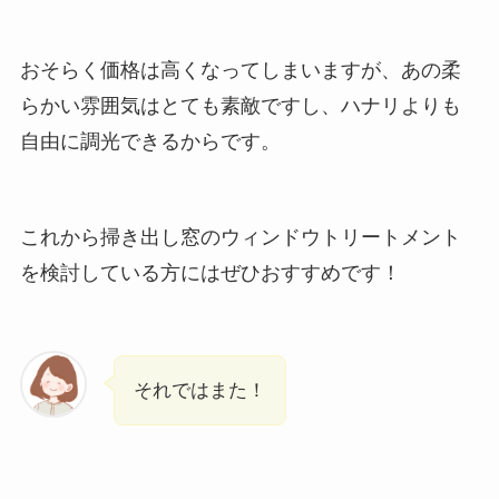
おそらく価格は高くなってしまいますが、あの柔
らかい雰囲気はとても素敵ですし、ハナリよりも
自由に調光できるからです。
これから掃き出し窓のウィンドウトリートメント
を検討している方にはぜひおすすめです！
それではまた！