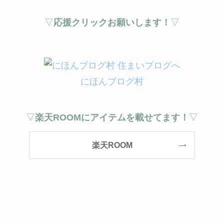
▽
応援クリックお願いします！
▽
にほんブログ村
▽
楽天ROOMにアイテムを載せてます！
▽
楽天ROOM