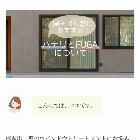
こんにちは、マエです。
掃き出し窓のウインドウトリートメントにお悩み