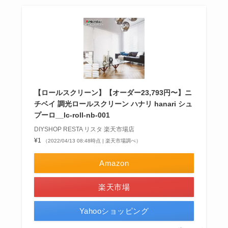
【ロールスクリーン】【オーダー23,793円〜】ニ
チベイ 調光ロールスクリーン ハナリ hanari シュ
プーロ__lc-roll-nb-001
DIYSHOP RESTA リスタ 楽天市場店
¥1
（2022/04/13 08:48時点 | 楽天市場調べ）
Amazon
楽天市場
Yahooショッピング