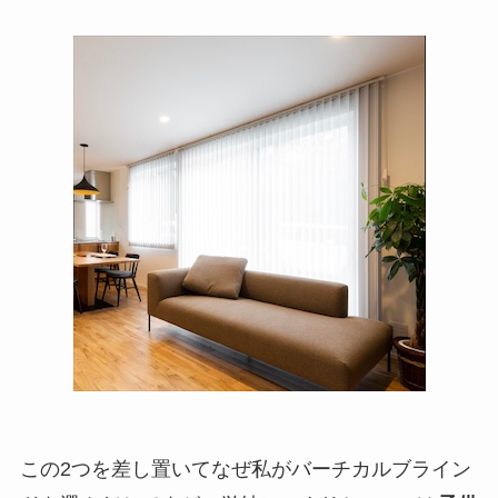
この2つを差し置いてなぜ私がバーチカルブライン