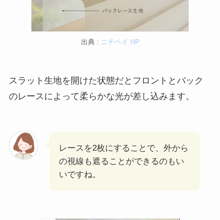
出典 :
ニチベイ HP
スラット生地を開けた状態だとフロントとバック
のレースによって柔らかな光が差し込みます。
レースを2枚にすることで、外から
の視線も遮ることができるのもい
いですね。