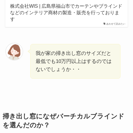
株式会社WIS | 広島県福山市でカーテンやブラインド
などのインテリア商材の製造・販売を行っておりま
す
あわせて読みたい
我が家の掃き出し窓のサイズだと
最低でも10万円以上はするのでは
ないでしょうか・・
掃き出し窓になぜバーチカルブラインド
を選んだのか？