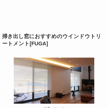
掃き出し窓におすすめのウインドウトリ
ートメント[FUGA]