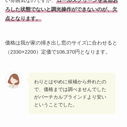
い雰囲気なのですが、
ロールスクリーンを全部お
ろした状態でないと調光操作ができないのが、欠
点となります。
価格は我が家の掃き出し窓のサイズに合わせると
（2330×2200）定価で106,370円となります。
わりとはやめに候補から外れたの
で、価格までは調べませんでした
がバーチカルブラインドより安い
ということでした。