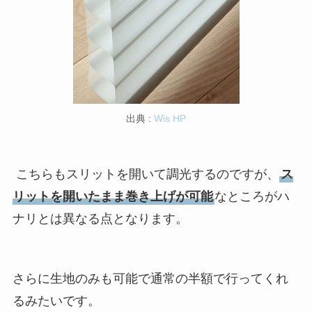
出典 :
Wis HP
こちらもスリットを開いて調光するのですが、
ス
リットを開いたまま巻き上げが可能
なところがハ
ナリとは異なる点となります。
さらに生地のみも可能で通常の半額で行ってくれ
るみたいです。