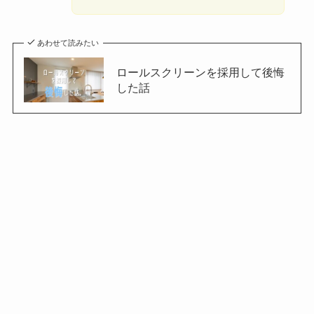
あわせて読みたい
ロールスクリーンを採用して後悔
した話