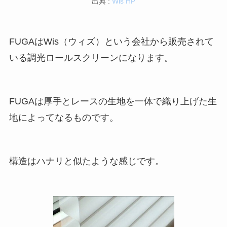
出典 :
Wis HP
FUGAはWis（ウィズ）という会社から販売されて
いる調光ロールスクリーンになります。
FUGAは厚手とレースの生地を一体で織り上げた生
地によってなるものです。
構造はハナリと似たような感じです。