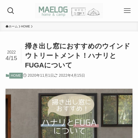
ホーム
HOME
掃き出し窓におすすめのウインド
2022
ウトリートメント！ハナリと
4/15
FUGAについて
2020年11月1日
2022年4月15日
HOME