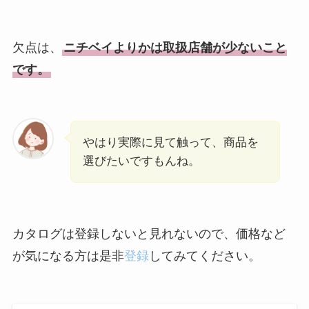
欠点は、
ニチベイよりかは取扱店舗が少ないこと
です。
やはり実際に見て触って、商品を
選びたいですもんね。
カタログは登録しないと見れないので、価格など
が気になる方は是非
登録
してみてください。