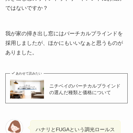
ではないですか？
我が家の掃き出し窓にはバーチカルブラインドを
採用しましたが、ほかにもいいなぁと思うものが
ありました。
あわせて読みたい
ニチベイのバーチカルブラインド
の選んだ種類と価格について
ハナリとFUGAという調光ロールス