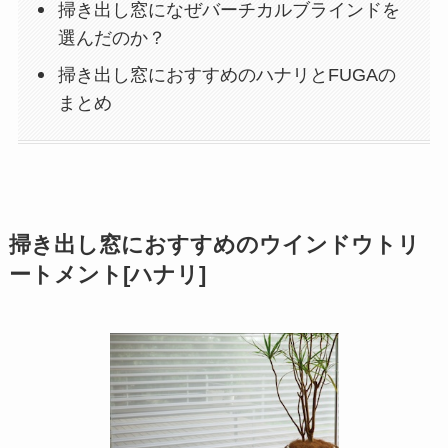
掃き出し窓になぜバーチカルブラインドを
選んだのか？
掃き出し窓におすすめのハナリとFUGAの
まとめ
掃き出し窓におすすめのウインドウトリ
ートメント[ハナリ]