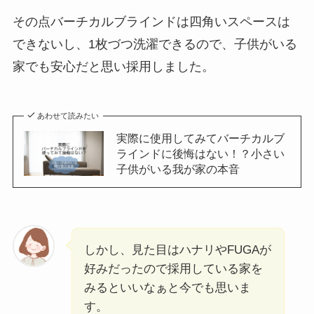
その点バーチカルブラインドは四角いスペースは
できないし、1枚づつ洗濯できるので、子供がいる
家でも安心だと思い採用しました。
あわせて読みたい
実際に使用してみてバーチカルブ
ラインドに後悔はない！？小さい
子供がいる我が家の本音
しかし、見た目はハナリやFUGAが
好みだったので採用している家を
みるといいなぁと今でも思いま
す。