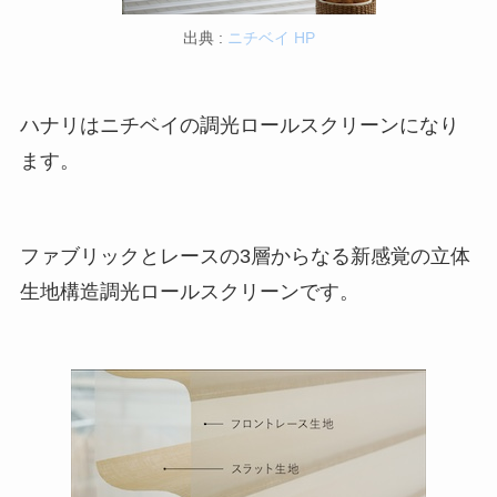
出典 :
ニチベイ HP
ハナリはニチベイの調光ロールスクリーンになり
ます。
ファブリックとレースの3層からなる新感覚の立体
生地構造調光ロールスクリーンです。