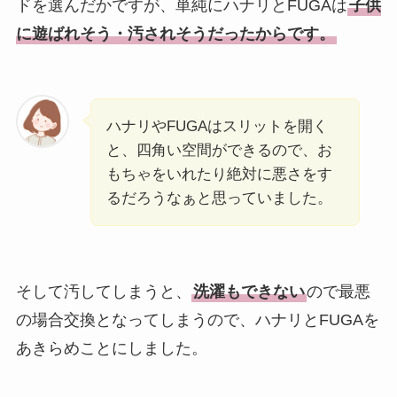
ドを選んだかですが、単純にハナリとFUGAは
子供
に遊ばれそう・汚されそうだったからです。
ハナリやFUGAはスリットを開く
と、四角い空間ができるので、お
もちゃをいれたり絶対に悪さをす
るだろうなぁと思っていました。
そして汚してしまうと、
洗濯もできない
ので最悪
の場合交換となってしまうので、ハナリとFUGAを
あきらめことにしました。