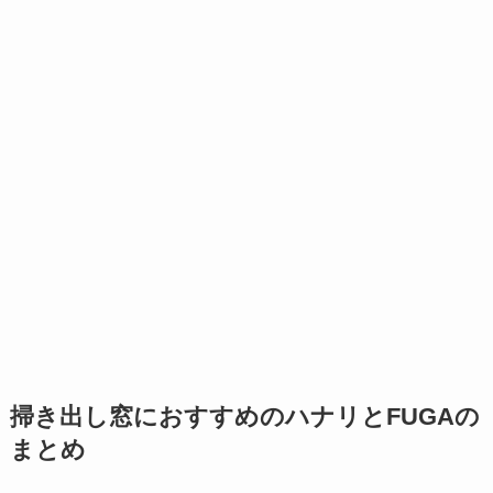
掃き出し窓におすすめのハナリとFUGAの
まとめ