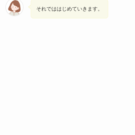
それでははじめていきます。