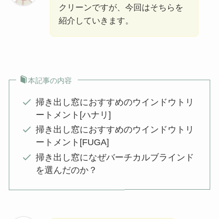
クリーンですが、今回はそちらを
紹介していきます。
本記事の内容
掃き出し窓におすすめのウインドウトリ
ートメント[ハナリ]
掃き出し窓におすすめのウインドウトリ
ートメント[FUGA]
掃き出し窓になぜバーチカルブラインド
を選んだのか？