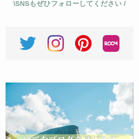
\SNSもぜひフォローしてください /