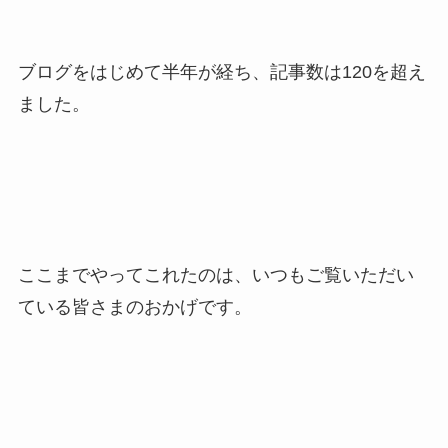
ブログをはじめて半年が経ち、記事数は120を超え
ました。
ここまでやってこれたのは、いつもご覧いただい
ている皆さまのおかげです。