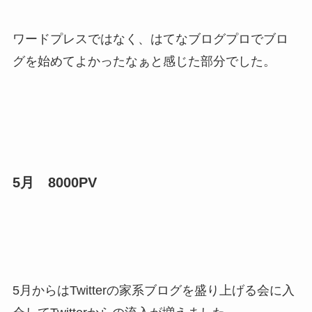
ワードプレスではなく、はてなブログプロでブロ
グを始めてよかったなぁと感じた部分でした。
5月 8000PV
5月からはTwitterの家系ブログを盛り上げる会に入