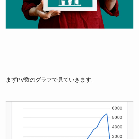
まずPV数のグラフで見ていきます。