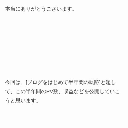
本当にありがとうございます。
今回は、[ブログをはじめて半年間の軌跡]と題し
て、この半年間のPV数、収益などを公開していこ
うと思います。