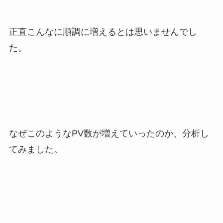
正直こんなに順調に増えるとは思いませんでし
た。
なぜこのようなPV数が増えていったのか、分析し
てみました。