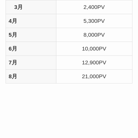
3月
2,400PV
4月
5,300PV
5月
8,000PV
6月
10,000PV
7月
12,900PV
8月
21,000PV