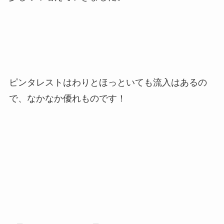
ピンタレストはわりとほっといても流入はあるの
で、なかなか優れものです！