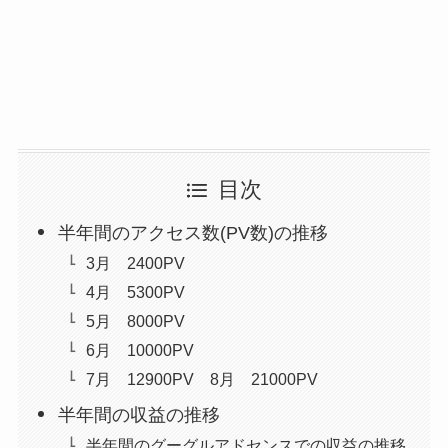
目次
半年間のアクセス数(PV数)の推移
3月 2400PV
4月 5300PV
5月 8000PV
6月 10000PV
7月 12900PV 8月 21000PV
半年間の収益の推移
半年間のグーグルアドセンスでの収益の推移