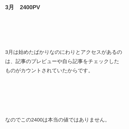
3月 2400PV
3月は始めたばかりなのにわりとアクセスがあるの
は、記事のプレビューや自ら記事をチェックした
ものがカウントされていたからです。
なのでこの2400は本当の値ではありません。