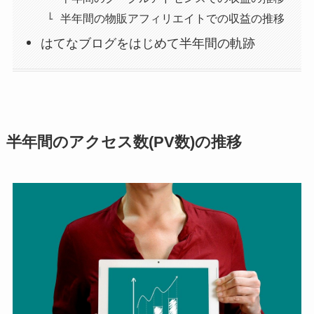
半年間の物販アフィリエイトでの収益の推移
はてなブログをはじめて半年間の軌跡
半年間のアクセス数(PV数)の推移