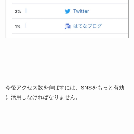
今後アクセス数を伸ばすには、SNSをもっと有効
に活用しなければなりません。