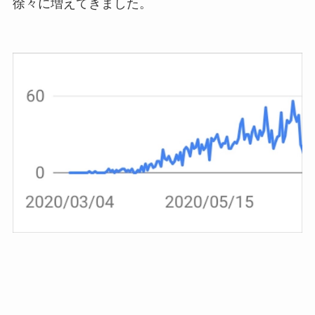
徐々に増えてきました。