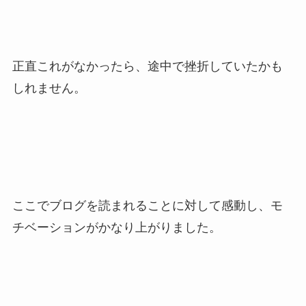
正直これがなかったら、途中で挫折していたかも
しれません。
ここでブログを読まれることに対して感動し、モ
チベーションがかなり上がりました。