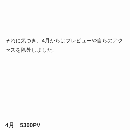
それに気づき、4月からはプレビューや自らのアク
セスを除外しました。
4月 5300PV