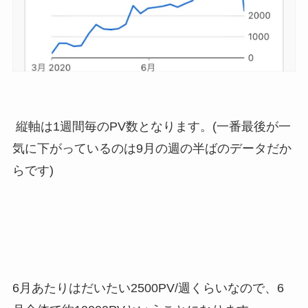
縦軸は1週間毎のPV数となります。(一番最後が一
気に下がっているのは9月の週の半ばのデータだか
らです)
6月あたりはだいたい2500PV/週くらいなので、6