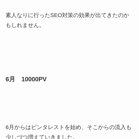
素人なりに行ったSEO対策の効果が出てきたのか
もしれません。
6月 10000PV
6月からはピンタレストを始め、そこからの流入も
少しづつ増えていきました。