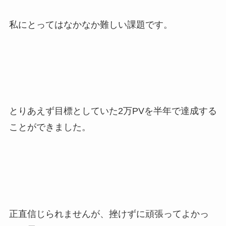
私にとってはなかなか難しい課題です。
とりあえず目標としていた2万PVを半年で達成する
ことができました。
正直信じられませんが、挫けずに頑張ってよかっ