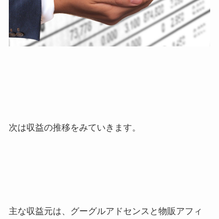
次は収益の推移をみていきます。
主な収益元は、グーグルアドセンスと物販アフィ