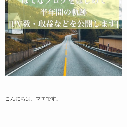
こんにちは、マエです。