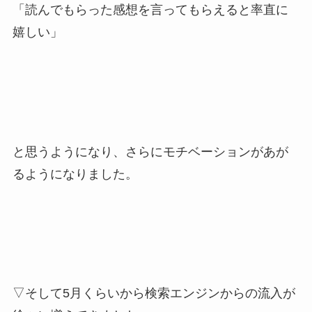
「読んでもらった感想を言ってもらえると率直に
嬉しい」
と思うようになり、さらにモチベーションがあが
るようになりました。
▽そして5月くらいから検索エンジンからの流入が