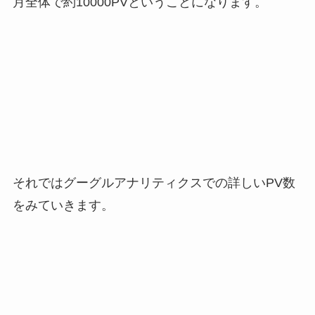
月全体で約10000PVということになります。
それではグーグルアナリティクスでの詳しいPV数
をみていきます。