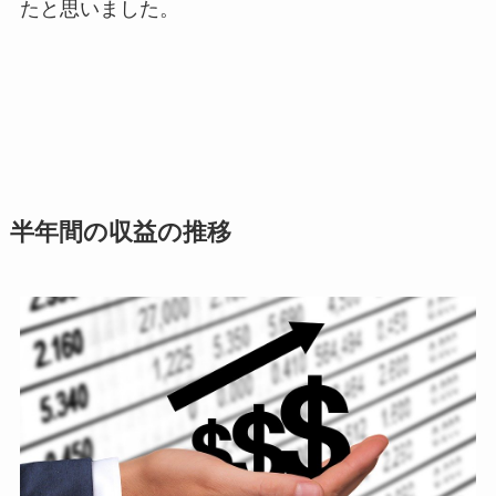
たと思いました。
半年間の収益の推移