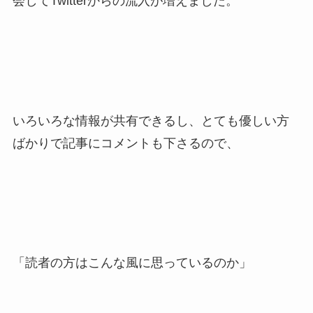
会してTwitterからの流入が増えました。
いろいろな情報が共有できるし、とても優しい方
ばかりで記事にコメントも下さるので、
「読者の方はこんな風に思っているのか」