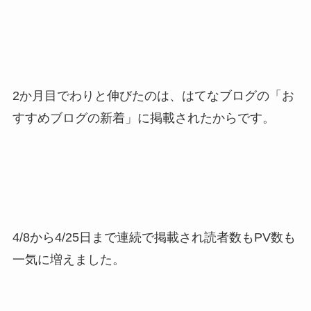
2か月目でわりと伸びたのは、はてなブログの「お
すすめブログの新着」に掲載されたからです。
4/8から4/25日まで連続で掲載され読者数もPV数も
一気に増えました。