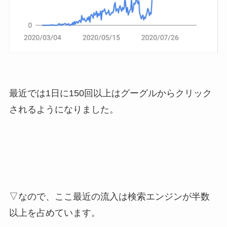
最近では1日に150回以上はグーグルからクリック
されるようになりました。
▽なので、ここ最近の流入は検索エンジンが半数
以上を占めています。