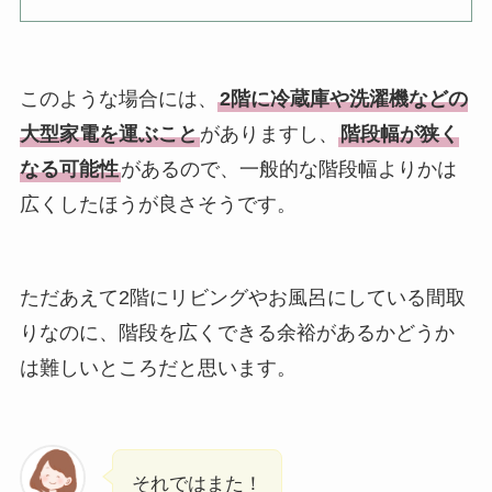
このような場合には、
2階に冷蔵庫や洗濯機などの
大型家電を運ぶこと
がありますし、
階段幅が狭く
なる可能性
があるので、一般的な階段幅よりかは
広くしたほうが良さそうです。
ただあえて2階にリビングやお風呂にしている間取
りなのに、階段を広くできる余裕があるかどうか
は難しいところだと思います。
それではまた！