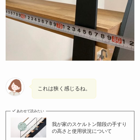
これは狭く感じるね。
あわせて読みたい
我が家のスケルトン階段の手すり
の高さと使用状況について