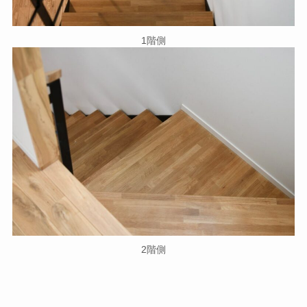
1階側
2階側