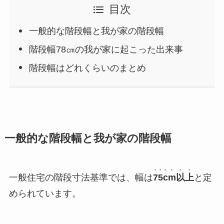
目次
一般的な階段幅と我が家の階段幅
階段幅78㎝の我が家に起こった出来事
階段幅はどれくらいのまとめ
一般的な階段幅と我が家の階段幅
一般住宅の階段寸法基準では、幅は
75cm以上
と定
められています。