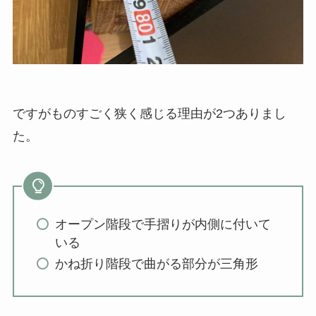
ですがものすごく狭く感じる理由が2つありまし
た。
オープン階段で手摺りが内側に付いて
いる
かね折り階段で曲がる部分が三角形