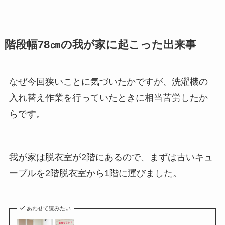
階段幅78㎝の我が家に起こった出来事
なぜ今回狭いことに気づいたかですが、洗濯機の
入れ替え作業を行っていたときに相当苦労したか
らです。
我が家は脱衣室が2階にあるので、まずは古いキュ
ーブルを2階脱衣室から1階に運びました。
あわせて読みたい