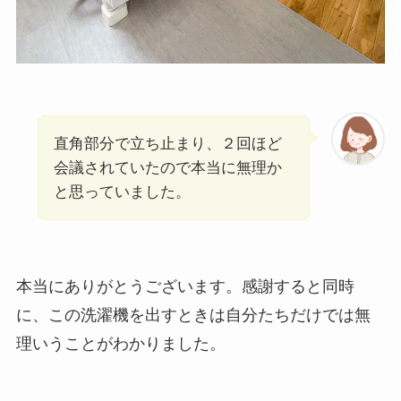
直角部分で立ち止まり、２回ほど
会議されていたので本当に無理か
と思っていました。
本当にありがとうございます。感謝すると同時
に、この洗濯機を出すときは自分たちだけでは無
理いうことがわかりました。