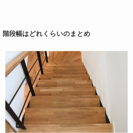
階段幅はどれくらいのまとめ