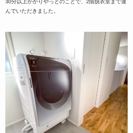
30分以上かかりやっとのことで、2階脱衣室まで運
んでいただきました。