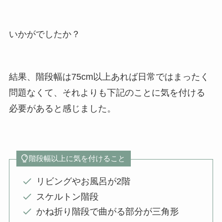
いかがでしたか？
結果、階段幅は75cm以上あれば日常ではまったく
問題なくて、それよりも下記のことに気を付ける
必要があると感じました。
階段幅以上に気を付けること
リビングやお風呂が2階
スケルトン階段
かね折り階段で曲がる部分が三角形