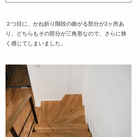
２つ目に、かね折り階段の曲がる部分が2ヶ所あ
り、どちらもその部分が三角形なので、さらに狭
く感じてしまいました。