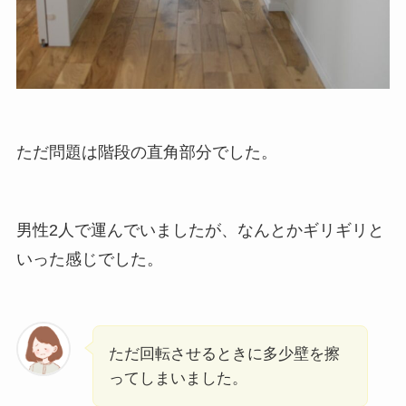
ただ問題は階段の直角部分でした。
男性2人で運んでいましたが、なんとかギリギリと
いった感じでした。
ただ回転させるときに多少壁を擦
ってしまいました。