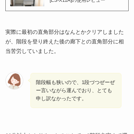
実際に最初の直角部分はなんとかクリアしました
が、階段を登り終えた後の廊下との直角部分に相
当苦労していました。
階段幅も狭いので、1段づつぜーぜ
ー言いながら運んでおり、とても
申し訳なかったです。