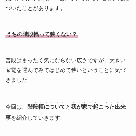
づいたことがあります。
うちの階段幅って狭くない？
普段はまったく気にならない広さですが、大きい
家電を運んでみてはじめて狭いということに気づ
きました。
今回は、
階段幅について
と
我が家で起こった出来
事
を紹介していきます。