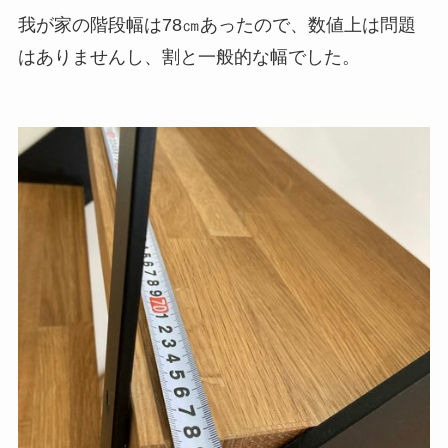
我が家の階段幅は78㎝あったので、数値上は問題
はありませんし、割と一般的な幅でした。