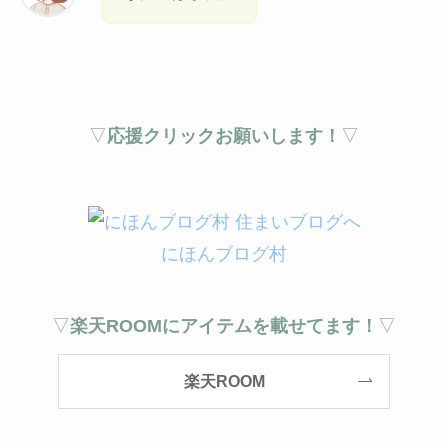
▽
応援クリックお願いします！
▽
にほんブログ村
▽
楽天ROOMにアイテムを載せてます！
▽
楽天ROOM