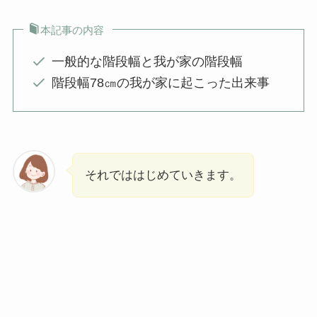
本記事の内容
一般的な階段幅と我が家の階段幅
階段幅78㎝の我が家に起こった出来事
それでははじめていきます。