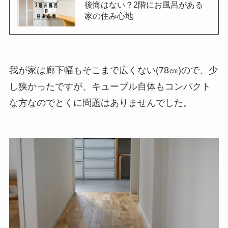
後悔はない？2階にお風呂がある
家の住み心地
我が家は廊下幅もそこまで広くない(78㎝)ので、少
し狭かったですが、キューブル自体もコンパクト
な方なのでとくに問題はありませんでした。