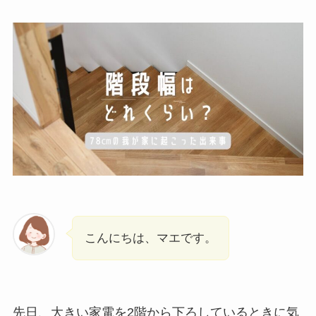
こんにちは、マエです。
先日、大きい家電を2階から下ろしているときに気