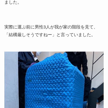
ました。
実際に運ぶ前に男性3人が我が家の階段を見て、
「結構厳しそうですねー」と言っていました。