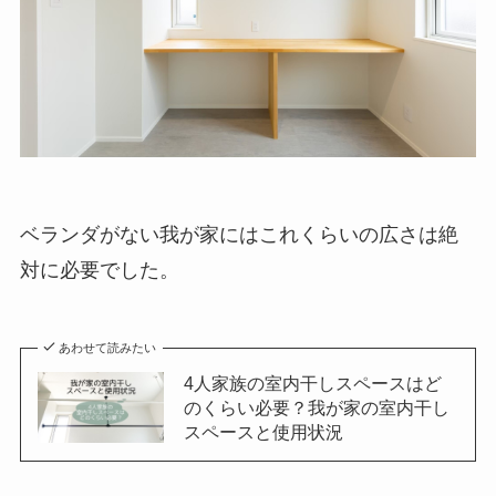
ベランダがない我が家にはこれくらいの広さは絶
対に必要でした。
あわせて読みたい
4人家族の室内干しスペースはど
のくらい必要？我が家の室内干し
スペースと使用状況