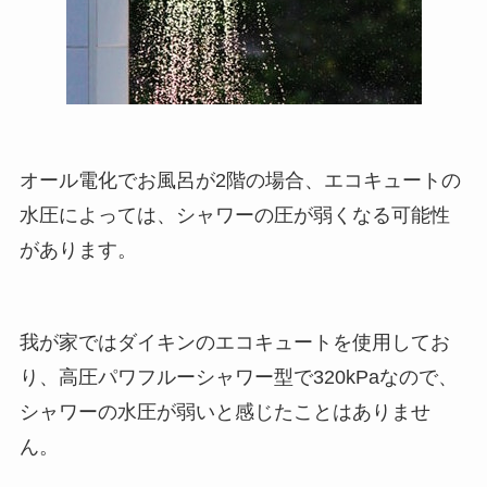
オール電化でお風呂が2階の場合、エコキュートの
水圧によっては、シャワーの圧が弱くなる可能性
があります。
我が家ではダイキンのエコキュートを使用してお
り、高圧パワフルーシャワー型で320kPaなので、
シャワーの水圧が弱いと感じたことはありませ
ん。