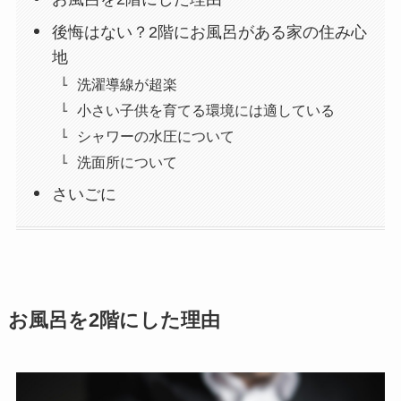
後悔はない？2階にお風呂がある家の住み心
地
洗濯導線が超楽
小さい子供を育てる環境には適している
シャワーの水圧について
洗面所について
さいごに
お風呂を2階にした理由