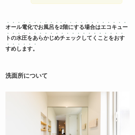
オール電化でお風呂を2階にする場合はエコキュー
トの水圧をあらかじめチェックしてくことをおす
すめします。
洗面所について