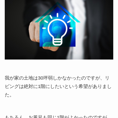
我が家の土地は30坪弱しかなかったのですが、リ
ビングは絶対に1階にしたいという希望がありまし
た。
もちろん、お風呂も同じ1階がよかったのですが、