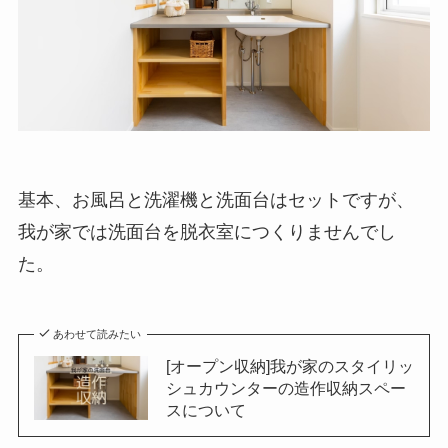
基本、お風呂と洗濯機と洗面台はセットですが、
我が家では洗面台を脱衣室につくりませんでし
た。
あわせて読みたい
[オープン収納]我が家のスタイリッ
シュカウンターの造作収納スペー
スについて