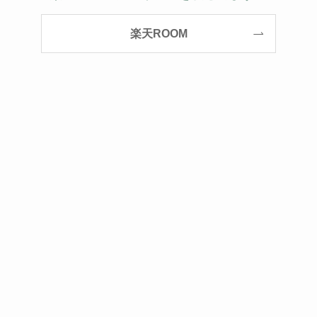
楽天ROOM