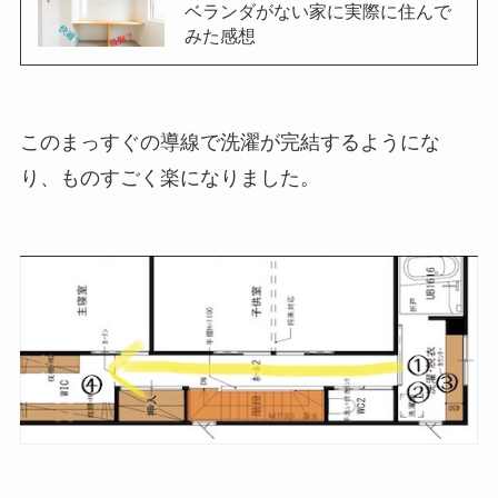
ベランダがない家に実際に住んで
みた感想
このまっすぐの導線で洗濯が完結するようにな
り、ものすごく楽になりました。