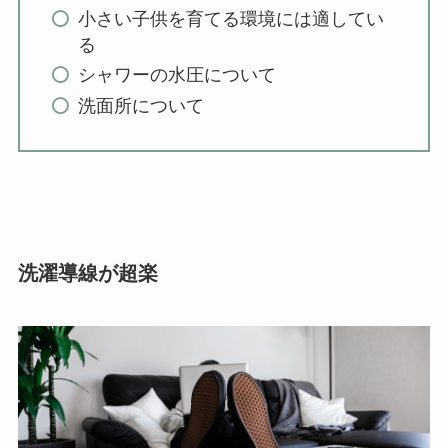
小さい子供を育てる環境には適してい
る
シャワーの水圧について
洗面所について
洗濯導線が超楽