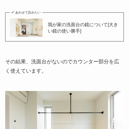
あわせて読みたい
我が家の洗面台の鏡について[大き
い鏡の使い勝手]
その結果、洗面台がないのでカウンター部分を広
く使えています。