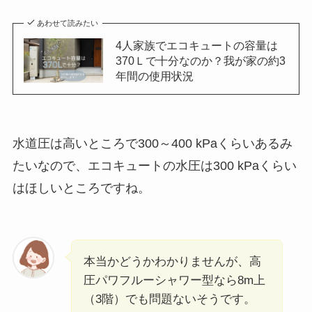
あわせて読みたい
4人家族でエコキュートの容量は
370Ｌで十分なのか？我が家の約3
年間の使用状況
水道圧は高いところで300～400 kPaくらいあるみ
たいなので、エコキュートの水圧は300 kPaくらい
はほしいところですね。
本当かどうかわかりませんが、高
圧パワフルーシャワー型なら8m上
（3階）でも問題ないそうです。