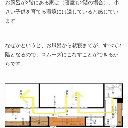
お風呂が2階にある家は（寝室も2階の場合）、小
さい子供を育てる環境には適していると感じてい
ます。
なぜかというと、お風呂から就寝までが、すべて2
階となるので、スムーズにこなすことができるか
らです。