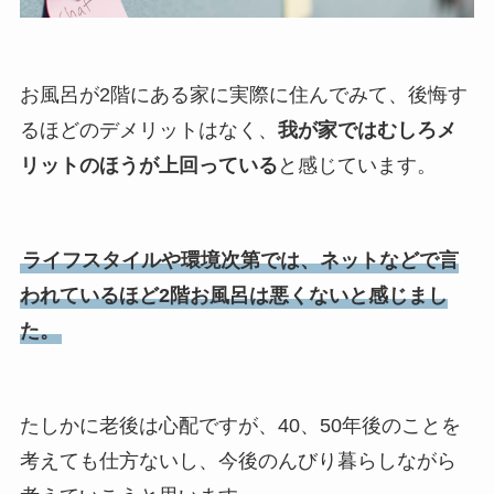
お風呂が2階にある家に実際に住んでみて、後悔す
るほどのデメリットはなく、
我が家ではむしろメ
リットのほうが上回っている
と感じています。
ライフスタイルや環境次第では、ネットなどで言
われているほど2階お風呂は悪くないと感じまし
た。
たしかに老後は心配ですが、40、50年後のことを
考えても仕方ないし、今後のんびり暮らしながら