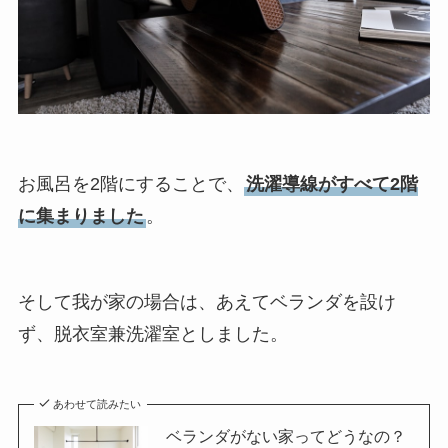
お風呂を2階にすることで、
洗濯導線がすべて2階
に集まりました
。
そして我が家の場合は、あえてベランダを設け
ず、脱衣室兼洗濯室としました。
あわせて読みたい
ベランダがない家ってどうなの？