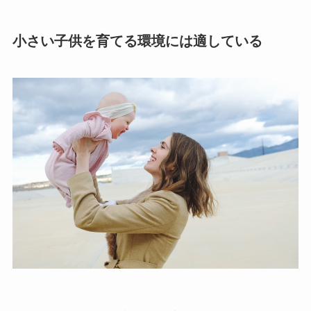
小さい子供を育てる環境には適している