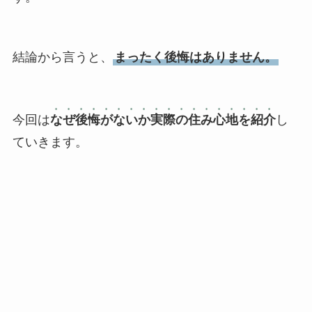
結論から言うと、
まったく後悔はありません。
今回は
なぜ後悔がないか実際の住み心地を紹介
し
ていきます。