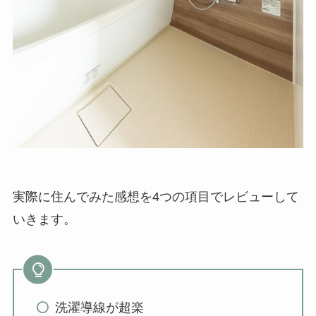
実際に住んでみた感想を4つの項目でレビューして
いきます。
洗濯導線が超楽