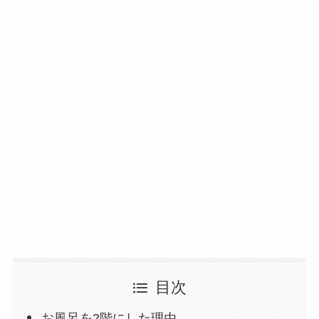
目次
お風呂を2階にした理由