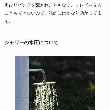
再びリビングを荒されこともなく、テレビを見る
こともできないので、私的にはかなり助かってま
す。
シャワーの水圧について