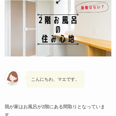
こんにちわ、マエです。
我が家はお風呂が2階にある間取りとなっていま
す。