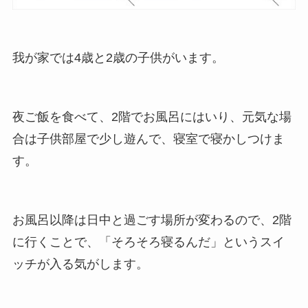
我が家では4歳と2歳の子供がいます。
夜ご飯を食べて、2階でお風呂にはいり、元気な場
合は子供部屋で少し遊んで、寝室で寝かしつけま
す。
お風呂以降は日中と過ごす場所が変わるので、2階
に行くことで、「そろそろ寝るんだ」というスイ
ッチが入る気がします。