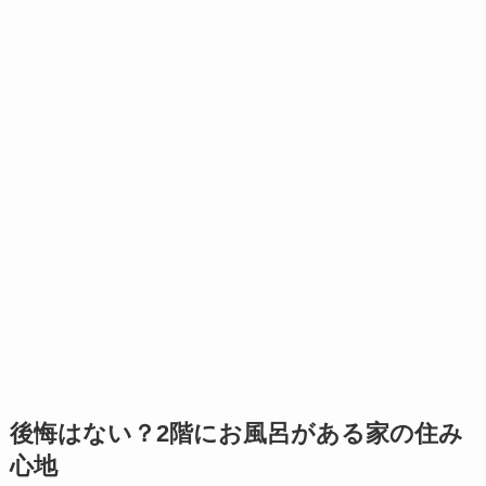
後悔はない？2階にお風呂がある家の住み
心地