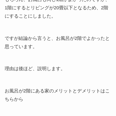
1階にするとリビングが20畳以下となるため、2階
にすることにしました。
ですが結論から言うと、お風呂が2階でよかったと
思っています。
理由は後ほど、説明します。
お風呂が2階にある家のメリットとデメリットはこ
ちらから