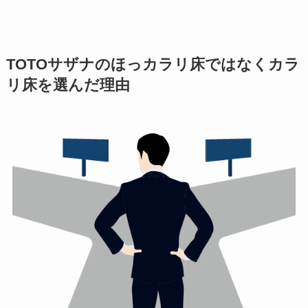
TOTOサザナのほっカラリ床ではなくカラ
リ床を選んだ理由