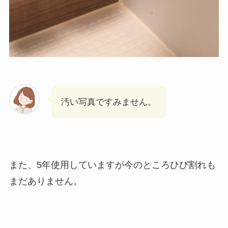
汚い写真ですみません。
また、5年使用していますが今のところひび割れも
まだありません。