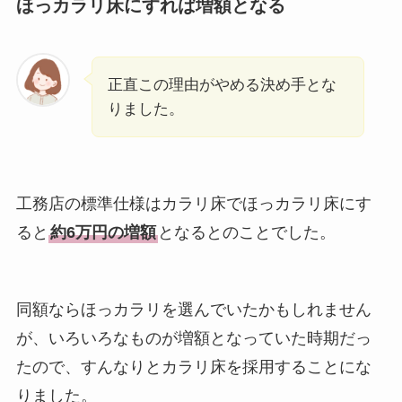
ほっカラリ床にすれば増額となる
正直この理由がやめる決め手とな
りました。
工務店の標準仕様はカラリ床でほっカラリ床にす
ると
約6万円の増額
となるとのことでした。
同額ならほっカラリを選んでいたかもしれません
が、いろいろなものが増額となっていた時期だっ
たので、すんなりとカラリ床を採用することにな
りました。