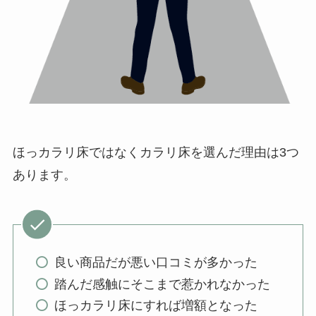
ほっカラリ床ではなくカラリ床を選んだ理由は3つ
あります。
良い商品だが悪い口コミが多かった
踏んだ感触にそこまで惹かれなかった
ほっカラリ床にすれば増額となった