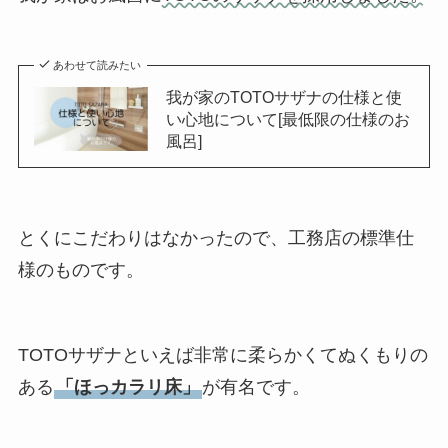
あわせて読みたい
我が家のTOTOサザナの仕様と使
い心地について[最低限の仕様のお
風呂]
とくにこだわりはなかったので、工務店の標準仕
様のものです。
TOTOサザナといえば非常に柔らかくてぬくもりの
ある
「ほっカラリ床」
が有名です。