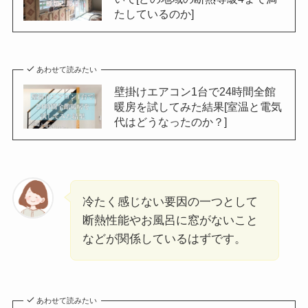
たしているのか]
あわせて読みたい
壁掛けエアコン1台で24時間全館
暖房を試してみた結果[室温と電気
代はどうなったのか？]
冷たく感じない要因の一つとして
断熱性能やお風呂に窓がないこと
などが関係しているはずです。
あわせて読みたい