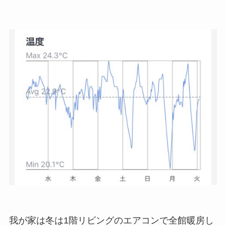
我が家は冬は1階リビングのエアコンで全館暖房し