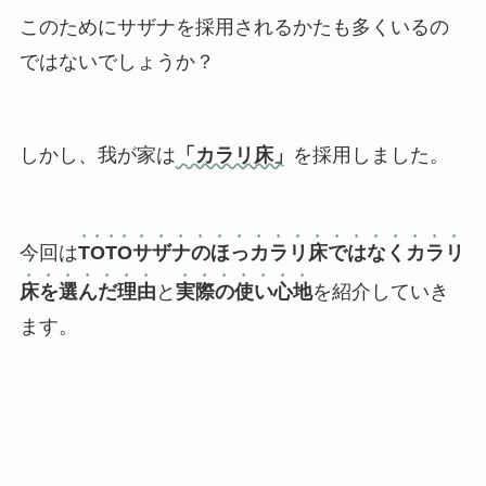
このためにサザナを採用されるかたも多くいるの
ではないでしょうか？
しかし、我が家は
「カラリ床」
を採用しました。
今回は
TOTOサザナのほっカラリ床ではなくカラリ
床を選んだ理由
と
実際の使い心地
を紹介していき
ます。