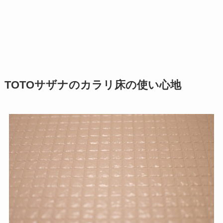
TOTOサザナのカラリ床の使い心地