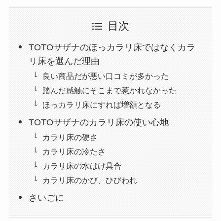
目次
TOTOサザナのほっカラリ床ではなくカラ
リ床を選んだ理由
良い商品だが悪い口コミが多かった
踏んだ感触にそこまで惹かれなかった
ほっカラリ床にすれば増額となる
TOTOサザナのカラリ床の使い心地
カラリ床の硬さ
カラリ床の冷たさ
カラリ床の水はけ具合
カラリ床のかび、ひびわれ
さいごに