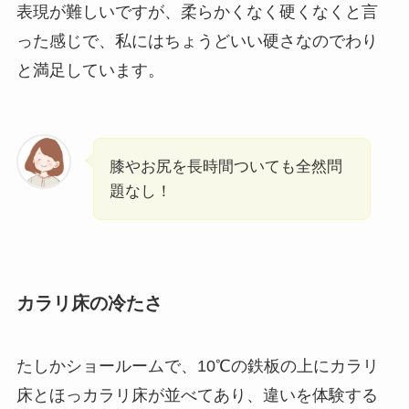
表現が難しいですが、柔らかくなく硬くなくと言
った感じで、私にはちょうどいい硬さなのでわり
と満足しています。
膝やお尻を長時間ついても全然問
題なし！
カラリ床の冷たさ
たしかショールームで、10℃の鉄板の上にカラリ
床とほっカラリ床が並べてあり、違いを体験する