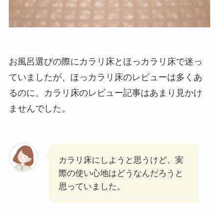
お風呂選びの際にカラリ床とほっカラリ床で迷っ
ていましたが、ほっカラリ床のレビューは多くあ
るのに、カラリ床のレビュー記事はあまり見かけ
ませんでした。
カラリ床にしようと思うけど、実
際の使い心地はどうなんだろうと
思っていました。