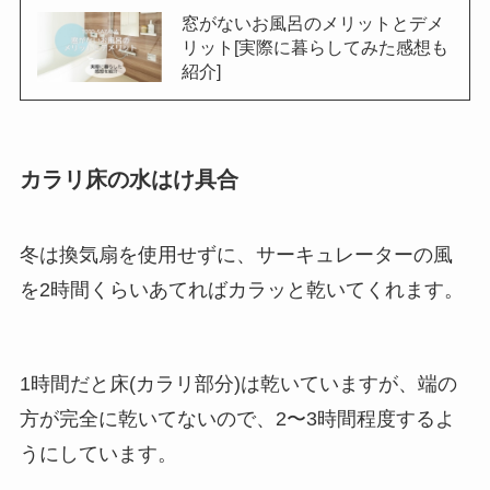
窓がないお風呂のメリットとデメ
リット[実際に暮らしてみた感想も
紹介]
カラリ床の水はけ具合
冬は換気扇を使用せずに、サーキュレーターの風
を2時間くらいあてればカラッと乾いてくれます。
1時間だと床(カラリ部分)は乾いていますが、端の
方が完全に乾いてないので、2〜3時間程度するよ
うにしています。