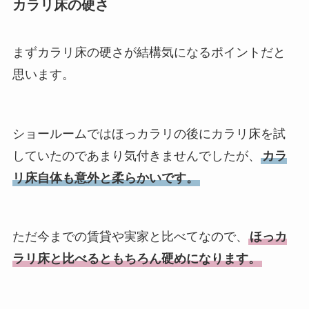
カラリ床の硬さ
まずカラリ床の硬さが結構気になるポイントだと
思います。
ショールームではほっカラリの後にカラリ床を試
していたのであまり気付きませんでしたが、
カラ
リ床自体も意外と柔らかいです。
ただ今までの賃貸や実家と比べてなので、
ほっカ
ラリ床と比べるともちろん硬めになります。