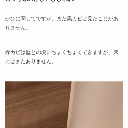
かびに関してですが、まだ黒カビは見たことがあ
りません。
赤カビは壁との境にちょくちょくできますが、床
にはまだありません。