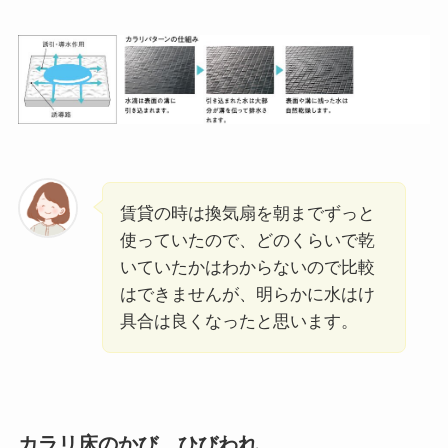
賃貸の時は換気扇を朝までずっと
使っていたので、どのくらいで乾
いていたかはわからないので比較
はできませんが、明らかに水はけ
具合は良くなったと思います。
カラリ床のかび、ひびわれ