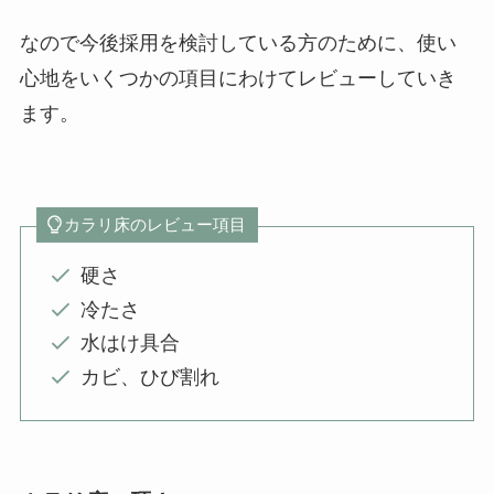
なので今後採用を検討している方のために、使い
心地をいくつかの項目にわけてレビューしていき
ます。
カラリ床のレビュー項目
硬さ
冷たさ
水はけ具合
カビ、ひび割れ