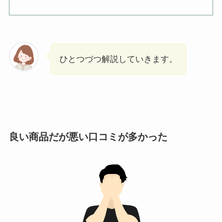
ひとつづつ解説していきます。
良い商品だが悪い口コミが多かった