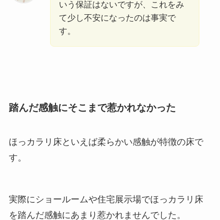
いう保証はないですが、これをみ
て少し不安になったのは事実で
す。
踏んだ感触にそこまで惹かれなかった
ほっカラリ床といえば柔らかい感触が特徴の床で
す。
実際にショールームや住宅展示場でほっカラリ床
を踏んだ感触にあまり惹かれませんでした。