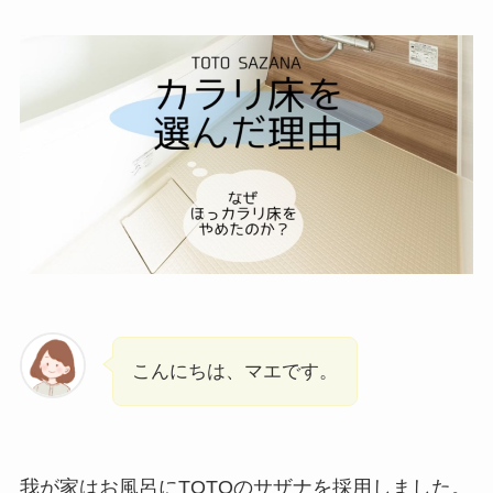
こんにちは、マエです。
我が家はお風呂に
TOTOのサザナを採用しました。