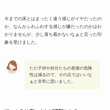
今までの床とはまったく違う感じがイヤだったの
か、なんかふわふわする感じが嫌だったのかはわ
かりませんが、少し落ち着かないなぁと言った印
象を受けました。
ただ子供や自分たちの老後の危険
性は減るので、その点ではいいな
ぁと非常に思いました。