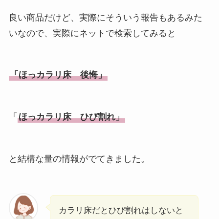
良い商品だけど、実際にそういう報告もあるみた
いなので、実際にネットで検索してみると
「ほっカラリ床 後悔」
「
ほっカラリ床 ひび割れ」
と結構な量の情報がでてきました。
カラリ床だとひび割れはしないと