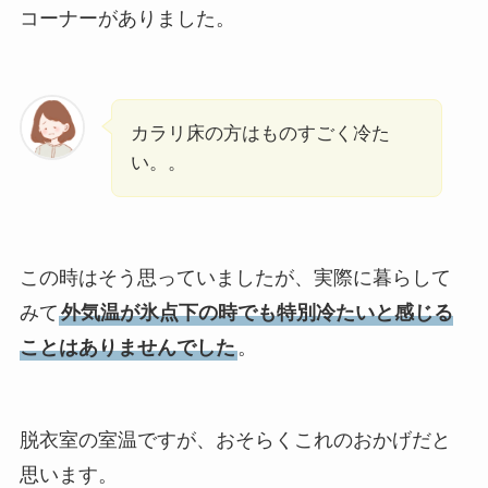
コーナーがありました。
カラリ床の方はものすごく冷た
い。。
この時はそう思っていましたが、実際に暮らして
みて
外気温が氷点下の時でも特別冷たいと感じる
ことはありませんでした
。
脱衣室の室温ですが、おそらくこれのおかげだと
思います。