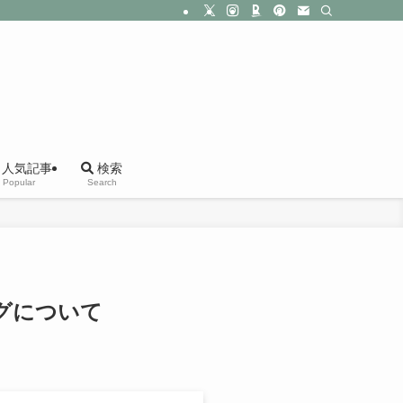
人気記事
検索
Popular
Search
グについて