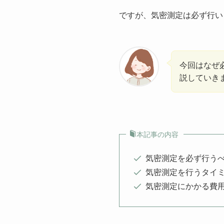
ですが、気密測定は必ず行い
今回はなぜ
説していき
本記事の内容
気密測定を必ず行う
気密測定を行うタイ
気密測定にかかる費