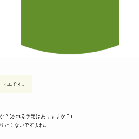
、マエです。
か？(される予定はありますか？)
りたくないですよね。