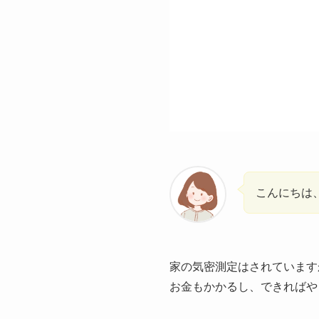
こんにちは
家の気密測定はされています
お金もかかるし、できればや