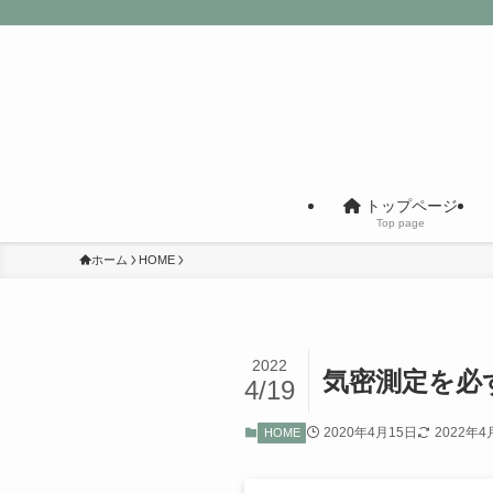
トップページ
Top page
ホーム
HOME
2022
気密測定を必
4/19
2020年4月15日
2022年4
HOME