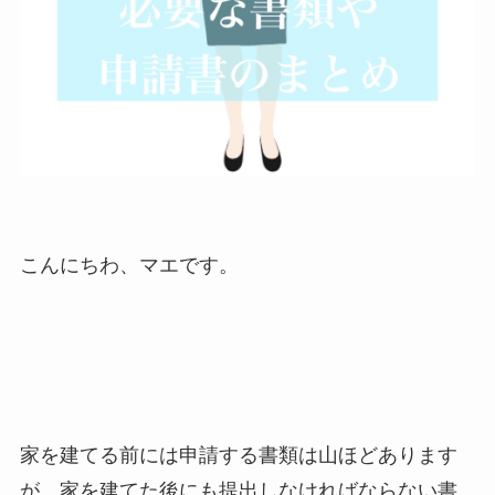
こんにちわ、マエです。
家を建てる前には申請する書類は山ほどあります
が、家を建てた後にも提出しなければならない書