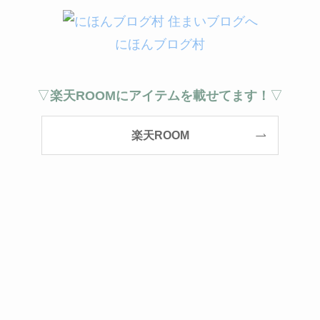
にほんブログ村
▽
楽天ROOMにアイテムを載せてます！
▽
楽天ROOM