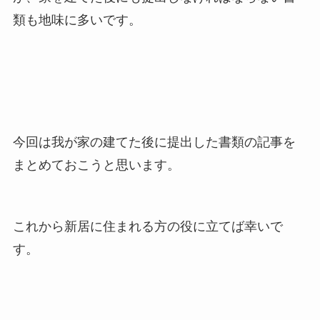
類も地味に多いです。
今回は
我が家の建てた後に提出した書類
の記事を
まとめておこうと思います。
これから新居に住まれる方の役に立てば幸いで
す。