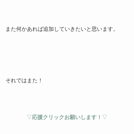
また何かあれば追加していきたいと思います。
それではまた！
▽
応援クリックお願いします！
▽