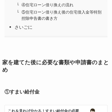
④住宅ローン借り換えの流れ
⑤住宅ローン借り換え後の住宅借入金等特別
控除申告書の書き方
さいごに
家を建てた後に必要な書類や申請書のまと
め
①すまい給付金