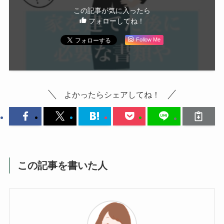
この記事が気に入ったら
フォローしてね！
Follow Me
よかったらシェアしてね！
この記事を書いた人