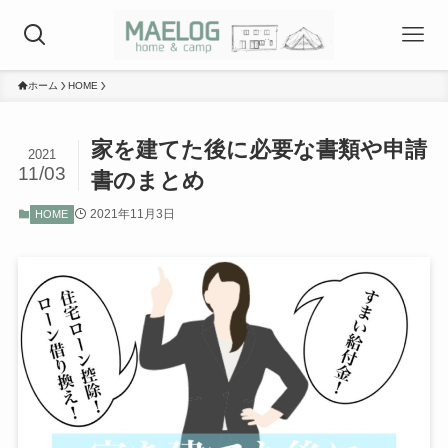
ホーム
HOME
家を建てた後に必要な書類や申請
2021
11/03
書のまとめ
2021年11月3日
HOME