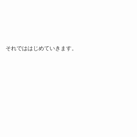
それでははじめていきます。