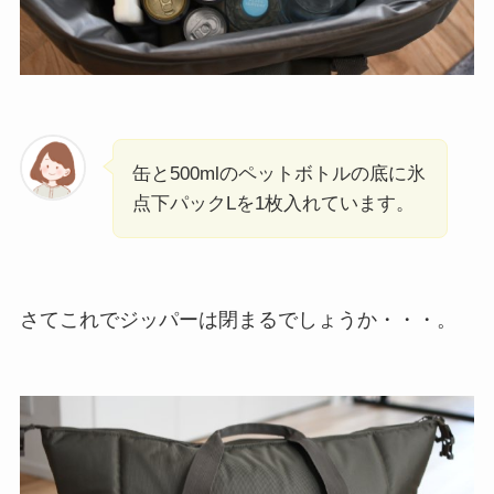
缶と500mlのペットボトルの底に氷
点下パックLを1枚入れています。
さてこれでジッパーは閉まるでしょうか・・・。