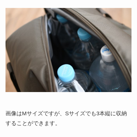
画像はMサイズですが、Sサイズでも3本縦に収納
することができます。