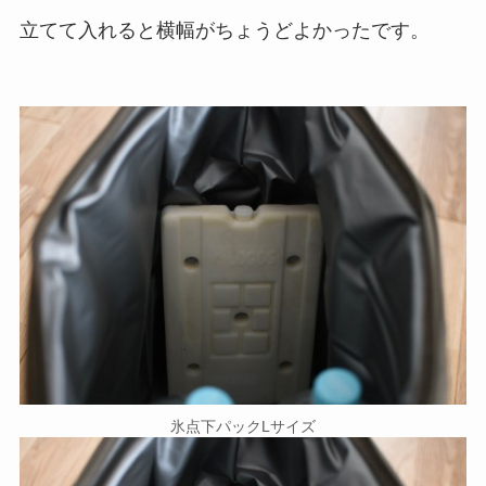
立てて入れると横幅がちょうどよかったです。
氷点下パックLサイズ