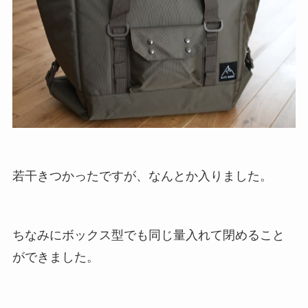
若干きつかったですが、なんとか入りました。
ちなみにボックス型でも同じ量入れて閉めること
ができました。