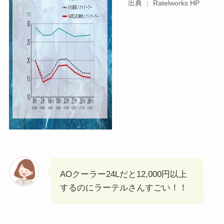
出典 ： Ratelworks HP
AOクーラー24Lだと12,000円以上
するのにラーテルさんすごい！！