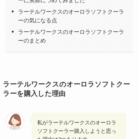
ーに実際につめてみました
ラーテルワークスのオーロラソフトクーラ
ーの気になる点
ラーテルワークスのオーロラソフトクーラ
ーのまとめ
ラーテルワークスのオーロラソフトクー
ラーを購入した理由
私がラーテルワークスのオーロラ
ソフトクーラー購入しようと思っ