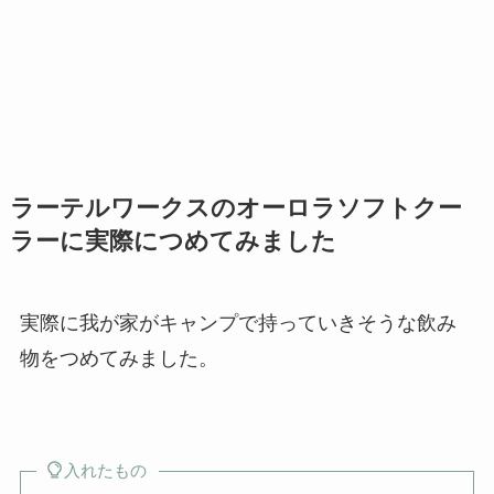
ラーテルワークスのオーロラソフトクー
ラーに実際につめてみました
実際に我が家がキャンプで持っていきそうな飲み
物をつめてみました。
入れたもの