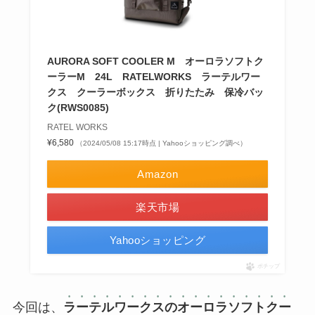
AURORA SOFT COOLER M オーロラソフトク
ーラーM 24L RATELWORKS ラーテルワー
クス クーラーボックス 折りたたみ 保冷バッ
ク(RWS0085)
RATEL WORKS
¥6,580
（2024/05/08 15:17時点 | Yahooショッピング調べ）
Amazon
楽天市場
Yahooショッピング
ポチップ
今回は、
ラーテルワークスのオーロラソフトクー