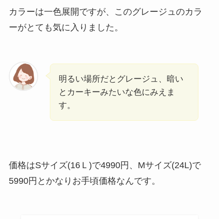
カラーは一色展開ですが、このグレージュのカラ
ーがとても気に入りました。
明るい場所だとグレージュ、暗い
とカーキーみたいな色にみえま
す。
価格はSサイズ(16Ｌ)で4990円、Mサイズ(24L)で
5990円とかなりお手頃価格なんです。