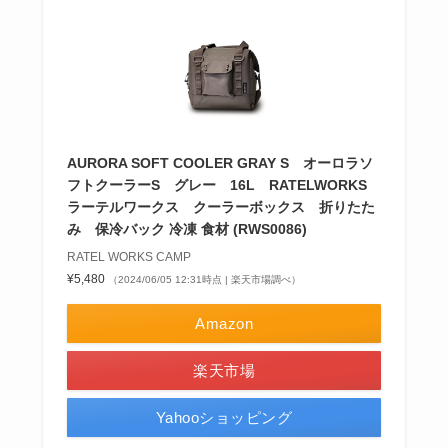
AURORA SOFT COOLER GRAY S オーロラソ
フトクーラーS グレー 16L RATELWORKS
ラーテルワークス クーラーボックス 折りたた
み 保冷バック 冷凍 食材 (RWS0086)
RATEL WORKS CAMP
¥5,480
（2024/06/05 12:31時点 | 楽天市場調べ）
Amazon
楽天市場
Yahooショッピング