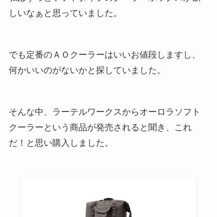
しいなぁと思っていました。
でも定番のＡＯクーラーはいいお値段しますし、
何かいいのがないかと探していました。
そんな中、ラーテルワークスからオーロラソフト
クーラーという商品が発売されると聞き、これ
だ！と思い購入しました。