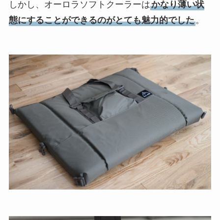
しかし、オーロラソフトクーラーは
かなり薄い状
態にすることができるのがとても魅力的でした
。