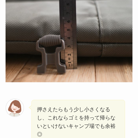
押さえたらもう少し小さくなる
し、これならゴミを持って帰らな
いといけないキャンプ場でも余裕
◎