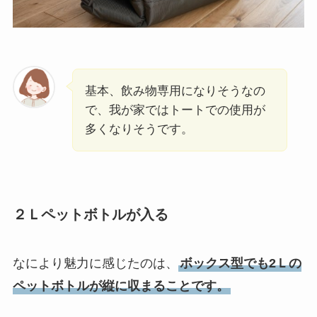
基本、飲み物専用になりそうなの
で、我が家ではトートでの使用が
多くなりそうです。
２Ｌペットボトルが入る
なにより魅力に感じたのは、
ボックス型でも2Ｌの
ペットボトルが縦に収まることです。