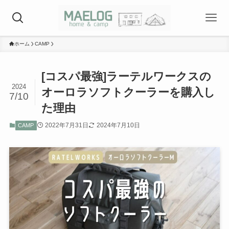
ホーム
CAMP
[コスパ最強]ラーテルワークスの
2024
オーロラソフトクーラーを購入し
7/10
た理由
2022年7月31日
2024年7月10日
CAMP