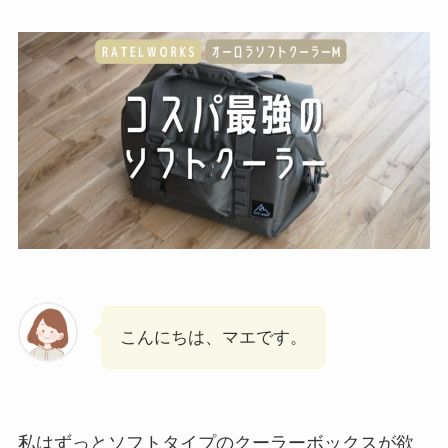
こんにちは、マエです。
私はずっとソフトタイプのクーラーボックスが欲