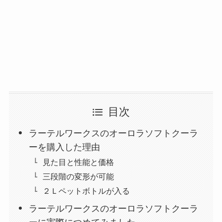
目次
ラーテルワークスのオーロラソフトクーラ
ーを購入した理由
見た目と性能と価格
三段階の変形が可能
２Ｌペットボトルが入る
ラーテルワークスのオーロラソフトクーラ