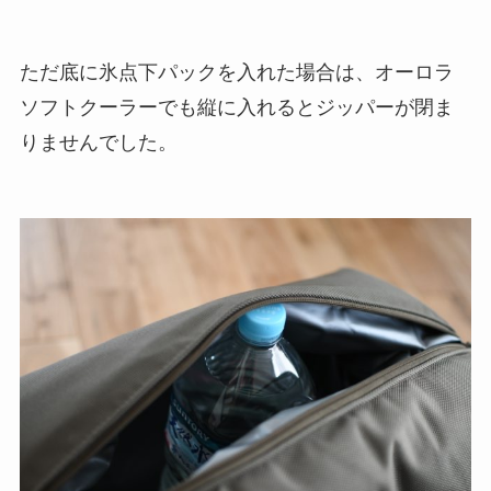
ただ底に氷点下パックを入れた場合は、オーロラ
ソフトクーラーでも縦に入れるとジッパーが閉ま
りませんでした。