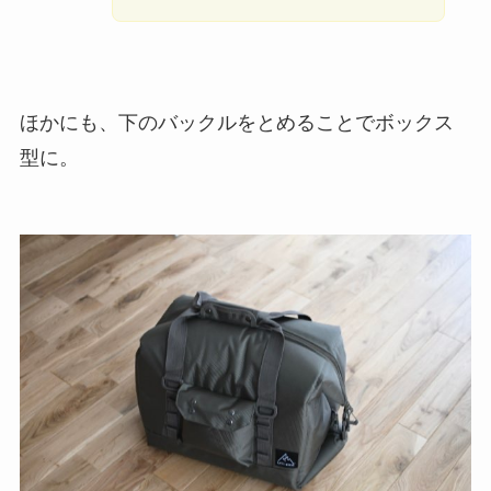
ほかにも、下のバックルをとめることでボックス
型に。