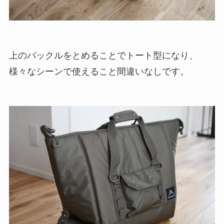
上のバックルをとめることでトート型になり、
様々なシーンで使えること間違いなしです。