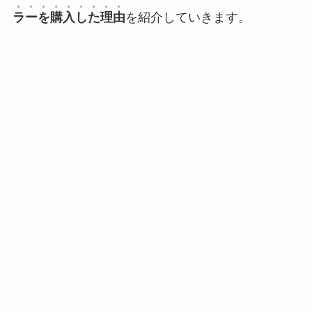
ラーを購入した理由
を紹介していきます。