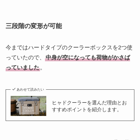
三段階の変形が可能
今まではハードタイプのクーラーボックスを2つ使
っていたので、
中身が空になっても荷物がかさば
っていました
。
あわせて読みたい
ヒャドクーラーを選んだ理由とお
すすめポイントを紹介します。