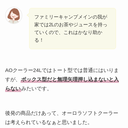
ファミリーキャンプメインの我が
家では2Lのお茶やジュースを持っ
ていくので、これはかなり助か
る！
AOクーラー24Lではトート型では普通にはいりま
すが、
ボックス型だと無理矢理押し込まないと入
らない
みたいです。
後発の商品だけあって、オーロラソフトクーラー
は考えられているなぁと思いました。