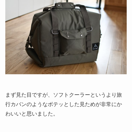
まず見た目ですが、ソフトクーラーというより旅
行カバンのようなボテッとした見ためが非常にか
わいいと思いました。