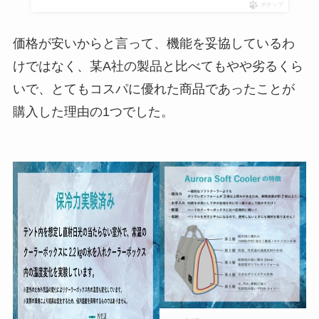
ポチップ
価格が安いからと言って、機能を妥協しているわ
けではなく、某A社の製品と比べてもやや劣るくら
いで、とてもコスパに優れた商品であったことが
購入した理由の1つでした。