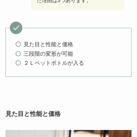
た理由は3つあります。
見た目と性能と価格
三段階の変形が可能
２Ｌペットボトルが入る
見た目と性能と価格