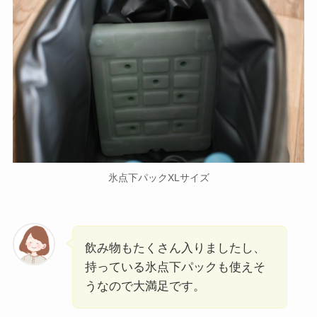
氷点下パックXLサイズ
飲み物もたくさん入りましたし、
持っている氷点下パックも使えそ
うなので大満足です。