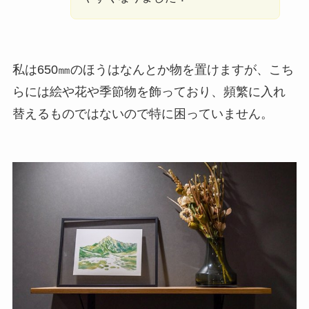
私は650㎜のほうはなんとか物を置けますが、こち
らには絵や花や季節物を飾っており、頻繁に入れ
替えるものではないので特に困っていません。