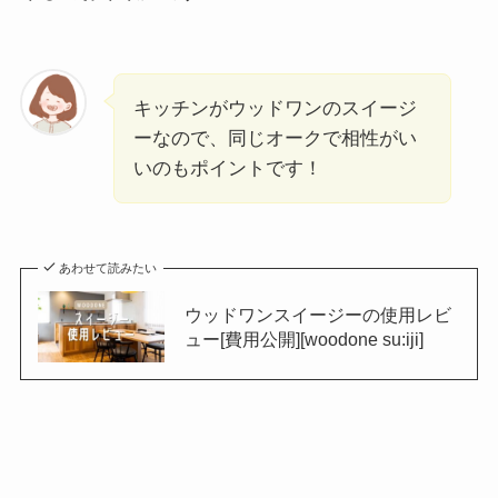
キッチンがウッドワンのスイージ
ーなので、同じオークで相性がい
いのもポイントです！
あわせて読みたい
ウッドワンスイージーの使用レビ
ュー[費用公開][woodone su:iji]