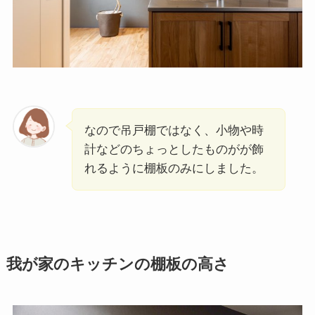
なので吊戸棚ではなく、小物や時
計などのちょっとしたものがが飾
れるように棚板のみにしました。
我が家のキッチンの棚板の高さ