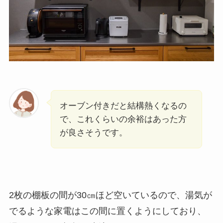
オーブン付きだと結構熱くなるの
で、これくらいの余裕はあった方
が良さそうです。
2枚の棚板の間が30㎝ほど空いているので、湯気が
でるような家電はこの間に置くようにしており、