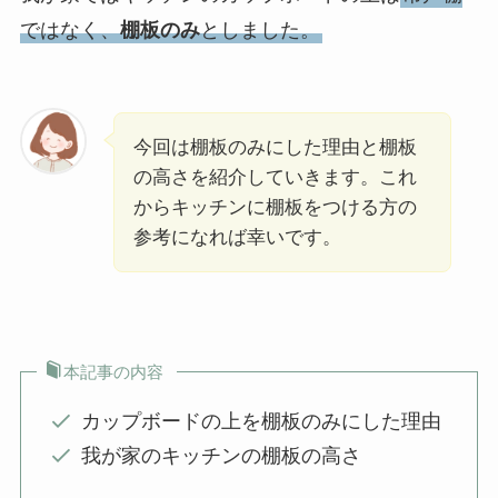
ではなく、
棚板のみ
としました。
今回は棚板のみにした理由と棚板
の高さを紹介していきます。これ
からキッチンに棚板をつける方の
参考になれば幸いです。
本記事の内容
カップボードの上を棚板のみにした理由
我が家のキッチンの棚板の高さ