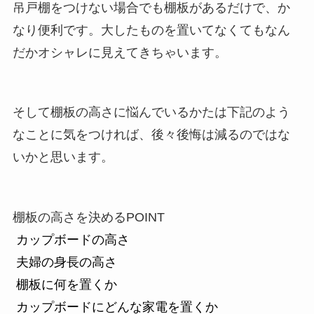
吊戸棚をつけない場合でも棚板があるだけで、か
なり便利です。大したものを置いてなくてもなん
だかオシャレに見えてきちゃいます。
そして棚板の高さに悩んでいるかたは下記のよう
なことに気をつければ、後々後悔は減るのではな
いかと思います。
棚板の高さを決めるPOINT
カップボードの高さ
夫婦の身長の高さ
棚板に何を置くか
カップボードにどんな家電を置くか