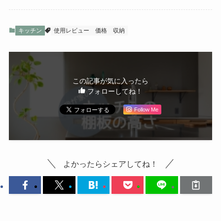
キッチン
使用レビュー
価格
収納
この記事が気に入ったら
フォローしてね！
Follow Me
よかったらシェアしてね！