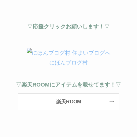
▽
応援クリックお願いします！
▽
にほんブログ村
▽
楽天ROOMにアイテムを載せてます！
▽
楽天ROOM