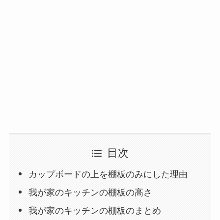
目次
カップボードの上を棚板のみにした理由
我が家のキッチンの棚板の高さ
我が家のキッチンの棚板のまとめ