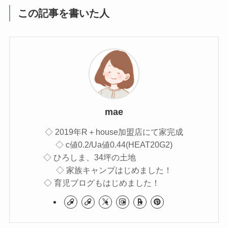
この記事を書いた人
mae
◇ 2019年R＋house加盟店にて家完成
◇ c値0.2/Ua値0.44(HEAT20G2)
◇ ひろしま、34坪の土地
◇ 家族キャンプはじめました！
◇ 育児ブログもはじめました！