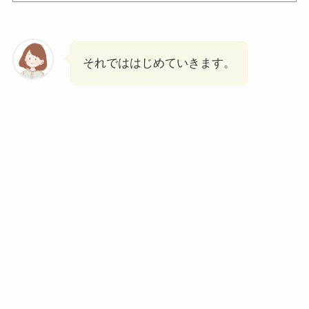
それでははじめていきます。