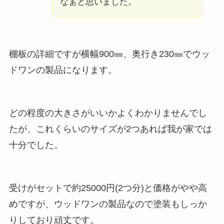
なぁと思いました。
棚板の詳細ですが横幅900㎜、奥行き230㎜でウッ
ドワンの製品になります。
どの程度の大きさがいいかよくわかりませんでし
たが、これくらいのサイズが2つあれば我が家では
十分でした。
受けがセットで約25000円(2つ分)と価格がやや高
めですが、ウッドワンの製品なので塗装もしっか
りしており頑丈です。