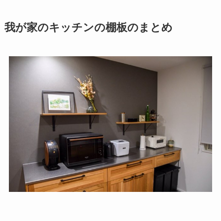
我が家のキッチンの棚板のまとめ