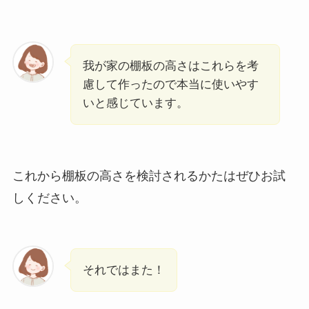
我が家の棚板の高さはこれらを考
慮して作ったので本当に使いやす
いと感じています。
これから棚板の高さを検討されるかたはぜひお試
しください。
それではまた！