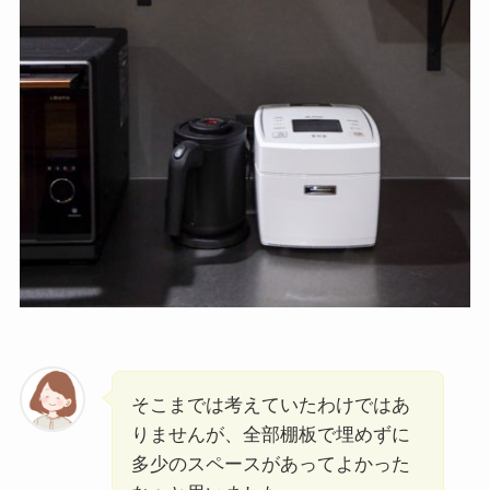
そこまでは考えていたわけではあ
りませんが、全部棚板で埋めずに
多少のスペースがあってよかった