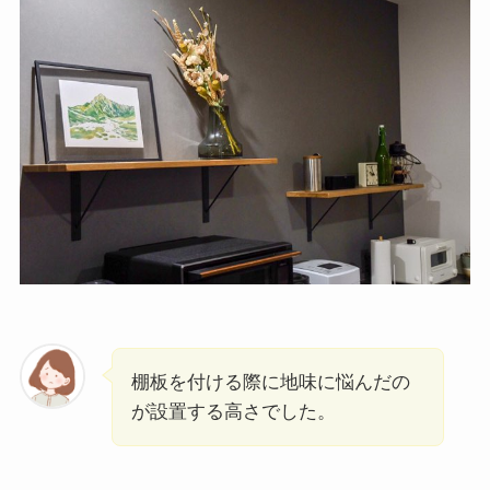
棚板を付ける際に地味に悩んだの
が設置する高さでした。