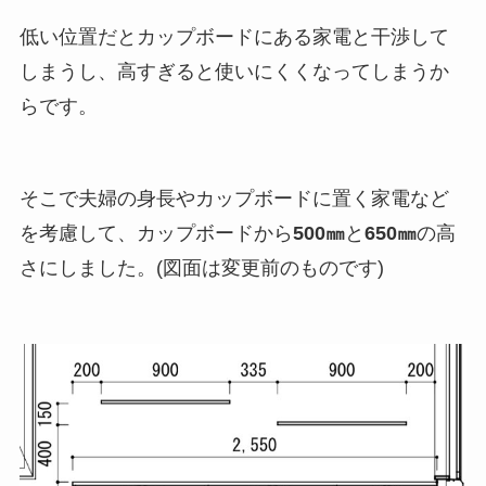
低い位置だとカップボードにある家電と干渉して
しまうし、高すぎると使いにくくなってしまうか
らです。
そこで夫婦の身長やカップボードに置く家電など
を考慮して、カップボードから
500㎜
と
650㎜
の高
さにしました。(図面は変更前のものです)