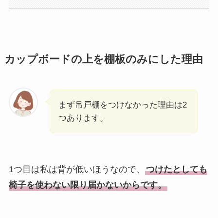
カップボードの上を棚板のみにした理由
まず吊戸棚をつけなかった理由は2
つあります。
1つ目は私は背が低いほうなので、
つけたとしても
椅子を使わない限り届かないからです。