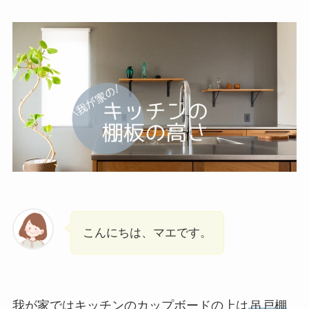
こんにちは、マエです。
我が家ではキッチンのカップボードの上は
吊戸棚