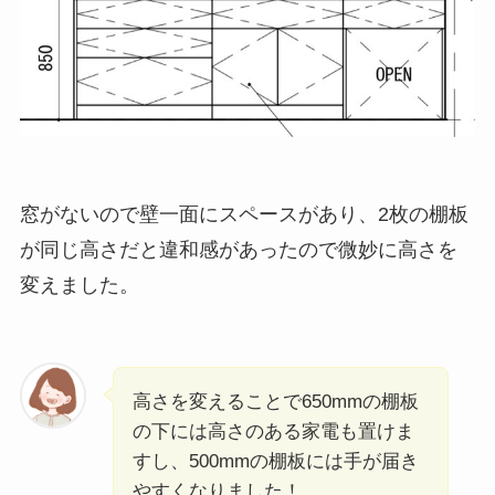
窓がないので壁一面にスペースがあり、2枚の棚板
が同じ高さだと違和感があったので微妙に高さを
変えました。
高さを変えることで650mmの棚板
の下には高さのある家電も置けま
すし、500mmの棚板には手が届き
やすくなりました！