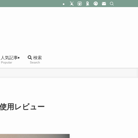
人気記事
検索
Popular
Search
の使用レビュー