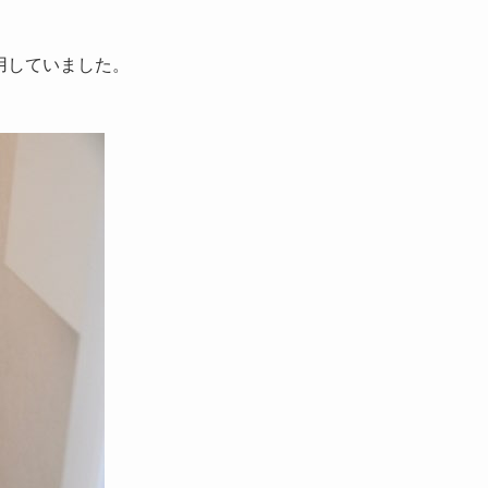
用していました。