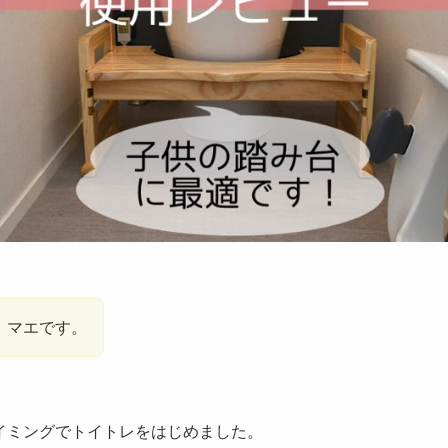
、マエです。
イミングでトイトレをはじめました。