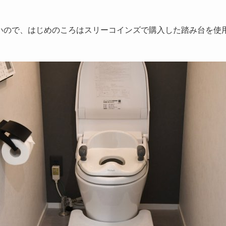
いので、はじめのころはスリーコインズで購入した踏み台を使