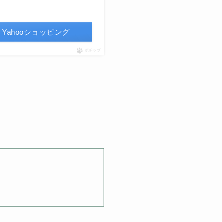
Yahooショッピング
ポチップ