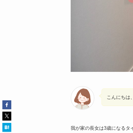
こんにちは
我が家の長女は3歳になるタ