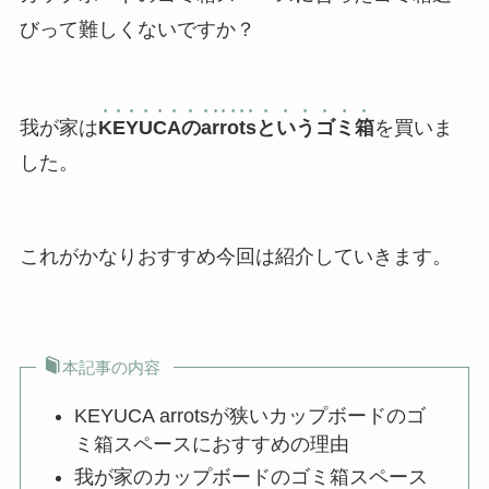
びって難しくないですか？
我が家は
KEYUCAのarrotsというゴミ箱
を買いま
した。
これがかなりおすすめ今回は紹介していきます。
本記事の内容
KEYUCA arrotsが狭いカップボードのゴ
ミ箱スペースにおすすめの理由
我が家のカップボードのゴミ箱スペース