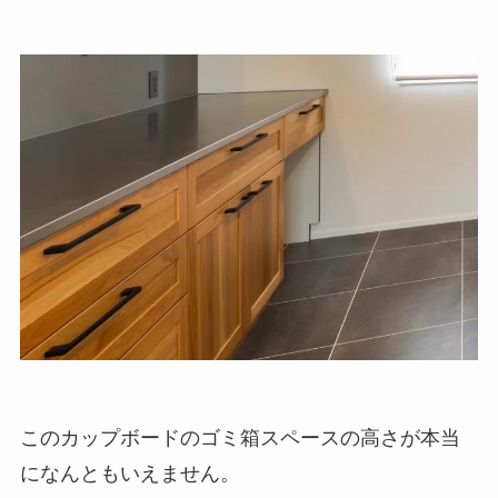
このカップボードのゴミ箱スペースの高さが本当
になんともいえません。