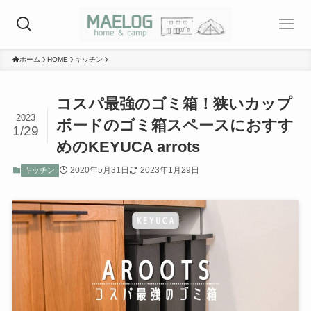
ホーム
HOME
キッチン
コスパ最強のゴミ箱！狭いカップ
2023
ボードのゴミ箱スペースにおすす
1/29
めのKEYUCA arrots
2020年5月31日
2023年1月29日
キッチン