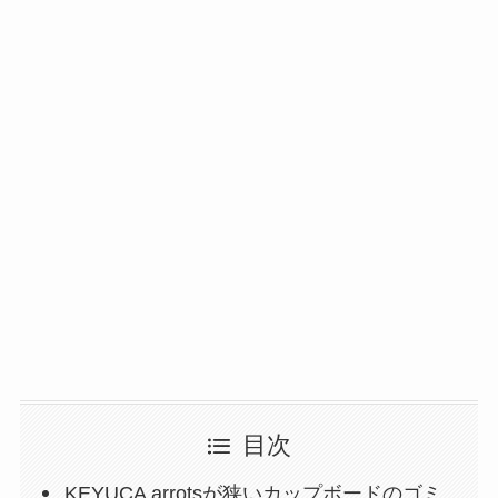
目次
KEYUCA arrotsが狭いカップボードのゴミ