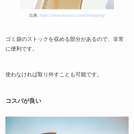
出典:
https://www.keyuca.com/shopping/
ゴミ袋のストックを収める部分があるので、非常
に便利です。
使わなければ取り外すことも可能です。
コスパが良い