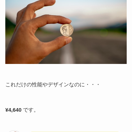
これだけの性能やデザインなのに・・・
¥4,640
です。