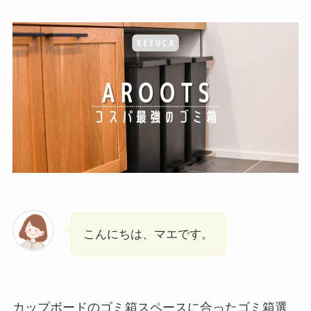
こんにちは、マエです。
カップボードのゴミ箱スペースに合ったゴミ箱選