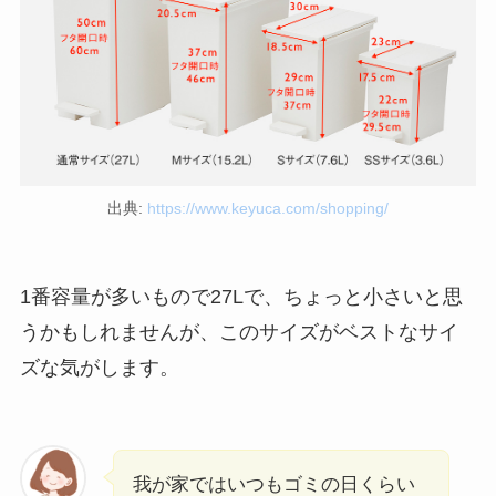
出典:
https://www.keyuca.com/shopping/
1番容量が多いもので27Lで、ちょっと小さいと思
うかもしれませんが、このサイズがベストなサイ
ズな気がします。
我が家ではいつもゴミの日くらい