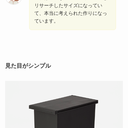
リサーチしたサイズになってい
て、本当に考えられた作りになっ
ています。
見た目がシンプル