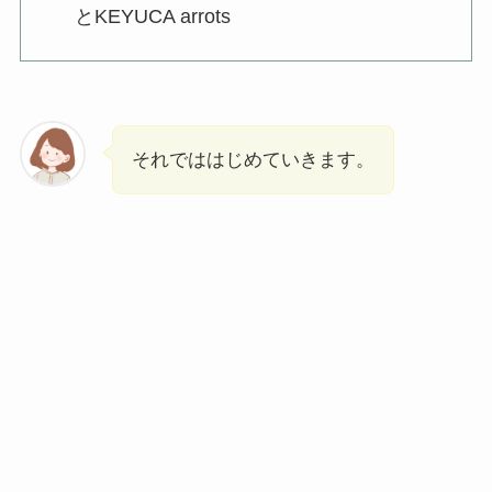
とKEYUCA arrots
それでははじめていきます。