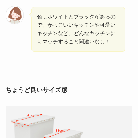
色はホワイトとブラックがあるの
で、かっこいいキッチンや可愛い
キッチンなど、どんなキッチンに
もマッチすること間違いなし！
ちょうど良いサイズ感