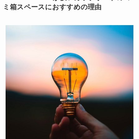
ミ箱スペースにおすすめの理由