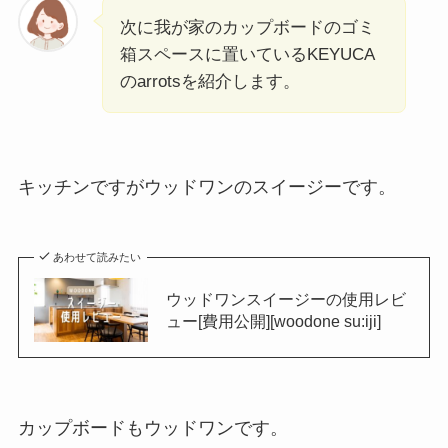
次に我が家のカップボードのゴミ
箱スペースに置いているKEYUCA
のarrotsを紹介します。
キッチンですがウッドワンのスイージーです。
あわせて読みたい
ウッドワンスイージーの使用レビ
ュー[費用公開][woodone su:iji]
カップボードもウッドワンです。