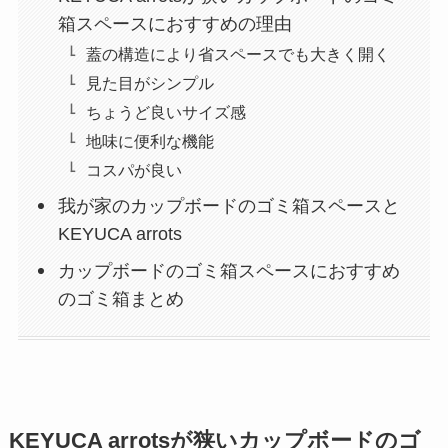
箱スペースにおすすめの理由
蓋の構造により省スペースでも大きく開く
見た目がシンプル
ちょうど良いサイズ感
地味に便利な機能
コスパが良い
我が家のカップボードのゴミ箱スペースと
KEYUCA arrots
カップボードのゴミ箱スペースにおすすめ
のゴミ箱まとめ
KEYUCA arrotsが狭いカップボードのゴ