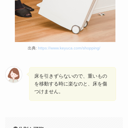
出典:
https://www.keyuca.com/shopping/
床を引きずらないので、重いもの
を移動する時に楽なのと、床を傷
つけません。