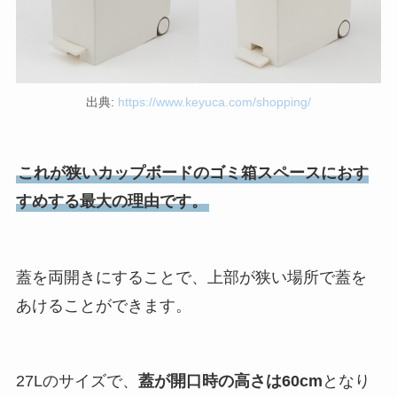
出典:
https://www.keyuca.com/shopping/
これが狭いカップボードのゴミ箱スペースにおす
すめする最大の理由です。
蓋を両開きにすることで、上部が狭い場所で蓋を
あけることができます。
27Lのサイズで、
蓋が開口時の高さは60cm
となり