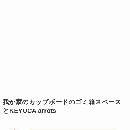
我が家のカップボードのゴミ箱スペース
とKEYUCA arrots