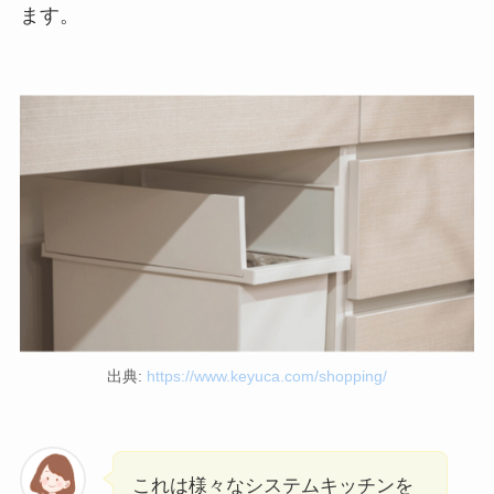
ます。
出典:
https://www.keyuca.com/shopping/
これは様々なシステムキッチンを