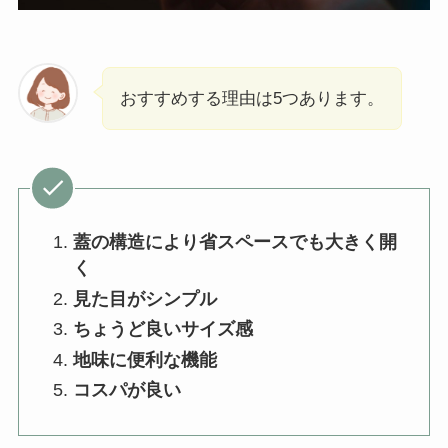
おすすめする理由は5つあります。
蓋の構造により省スペースでも大きく開
く
見た目がシンプル
ちょうど良いサイズ感
地味に便利な機能
コスパが良い