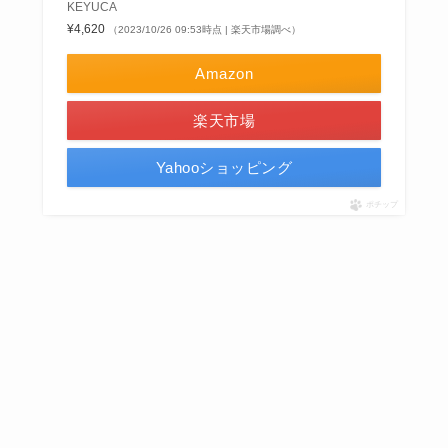
KEYUCA
¥4,620
（2023/10/26 09:53時点 | 楽天市場調べ）
Amazon
楽天市場
Yahooショッピング
ポチップ