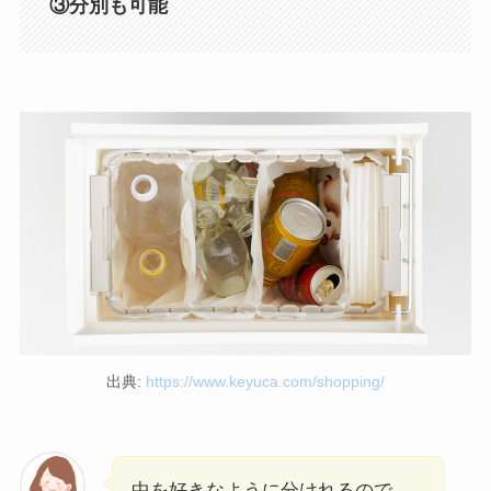
③分別も可能
出典:
https://www.keyuca.com/shopping/
中を好きなように分けれるので、