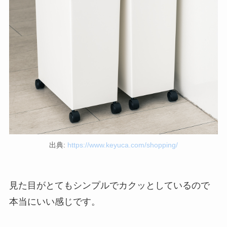
出典:
https://www.keyuca.com/shopping/
見た目がとてもシンプルでカクッとしているので
本当にいい感じです。