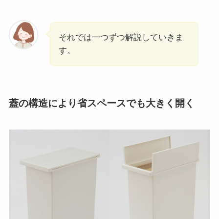
それでは一つずつ解説していきま
す。
蓋の構造により省スペースでも大きく開く