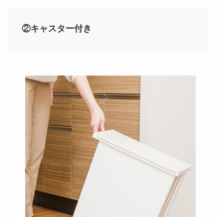
②キャスター付き