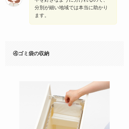
分別が細い地域では本当に助かり
ます。
④ゴミ袋の収納