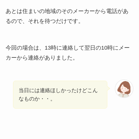
あとは住まいの地域のそのメーカーから電話があ
るので、それを待つだけです。
今回の場合は、13時に連絡して翌日の10時にメー
カーから連絡がありました。
当日には連絡ほしかったけどこん
なものか・・。