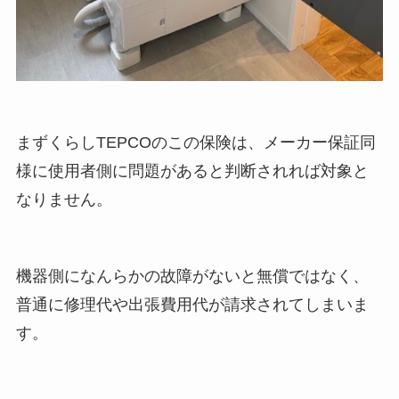
まずくらしTEPCOのこの保険は、メーカー保証同
様に使用者側に問題があると判断されれば対象と
なりません。
機器側になんらかの故障がないと無償ではなく、
普通に修理代や出張費用代が請求されてしまいま
す。