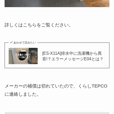
詳しくはこちらをご覧ください。
あわせて読みたい
[ES-X11A]排水中に洗濯機から異
音!？エラーメッセージE04とは？
メーカーの補償は切れていたので、くらしTEPCO
に連絡しました。