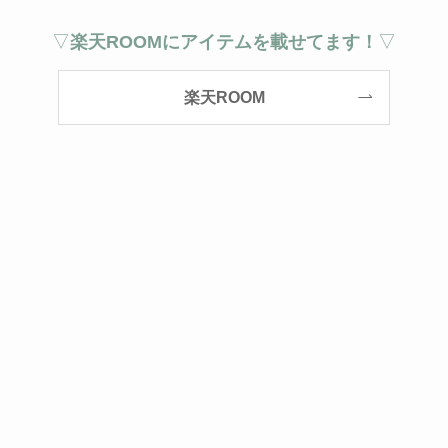
▽
楽天ROOMにアイテムを載せてます！
▽
楽天ROOM