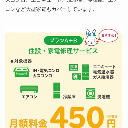
コンなど大型家電もカバーしています。