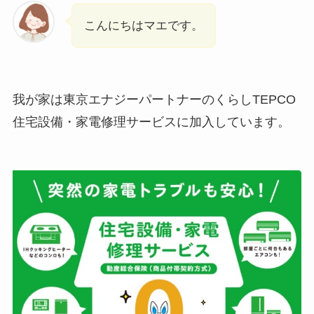
こんにちはマエです。
我が家は東京エナジーパートナーのくらしTEPCO
住宅設備・家電修理サービスに加入しています。