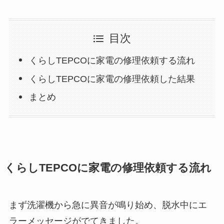
目次
くらしTEPCOに家電の修理依頼する流れ
くらしTEPCOに家電の修理依頼した結果
まとめ
くらしTEPCOに家電の修理依頼する流れ
まず洗濯機から急に異音が鳴り始め、脱水中にエ
ラーメッセージがでてきました。