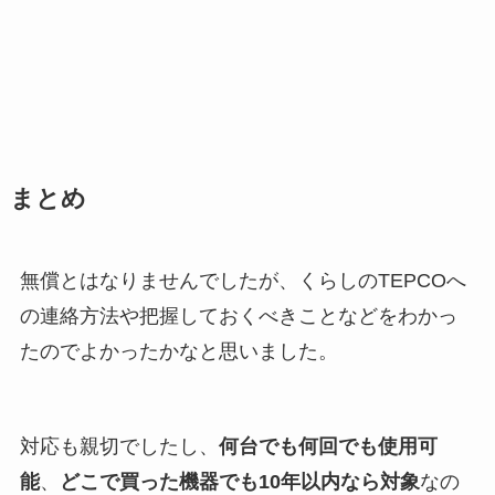
まとめ
無償とはなりませんでしたが、くらしのTEPCOへ
の連絡方法や把握しておくべきことなどをわかっ
たのでよかったかなと思いました。
対応も親切でしたし、
何台でも何回でも使用可
能
、
どこで買った機器でも10年以内なら対象
なの