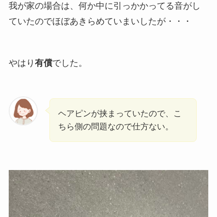
我が家の場合は、何か中に引っかかってる音がし
ていたのでほぼあきらめていまいしたが・・・
やはり
有償
でした。
ヘアピンが挟まっていたので、こ
ちら側の問題なので仕方ない。