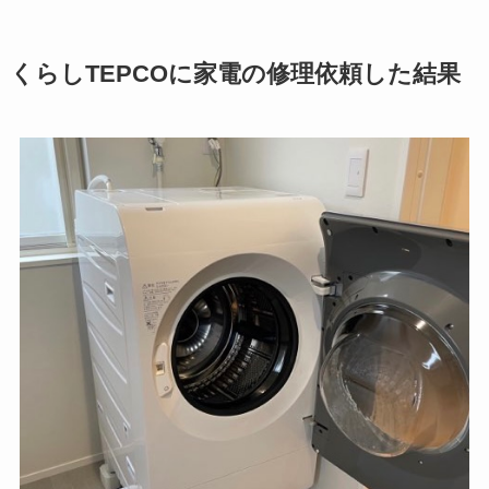
くらしTEPCOに家電の修理依頼した結果