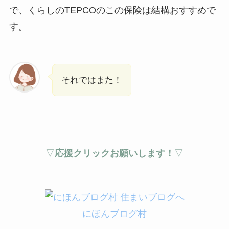
で、くらしのTEPCOのこの保険は結構おすすめで
す。
それではまた！
▽
応援クリックお願いします！
▽
にほんブログ村