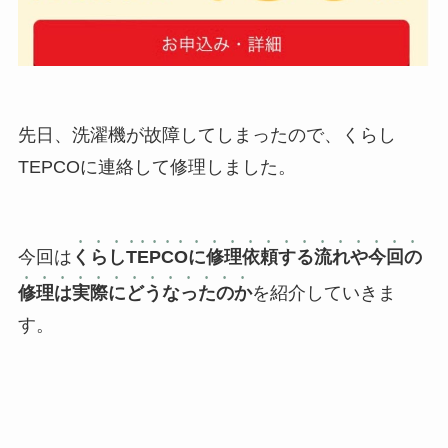
先日、洗濯機が故障してしまったので、くらし
TEPCOに連絡して修理しました。
今回は
くらしTEPCOに修理依頼する流れや今回の
修理は実際にどうなったのか
を紹介していきま
す。