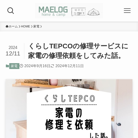
ホーム
HOME
家電
くらしTEPCOの修理サービスに
2024
12/11
家電の修理依頼をしてみた話。
2024年9月16日
2024年12月11日
家電