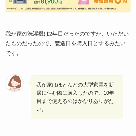
我が家の洗濯機は2年目だったのですが、いただい
たものだったので、製造日を購入日とするみたい
です。
我が家はほとんどの大型家電を新
居に住む際に購入したので、10年
目まで使えるのはかなりありがた
い。