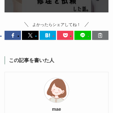
よかったらシェアしてね！
この記事を書いた人
mae