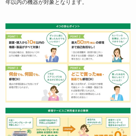
年以内の機器が対象となります。