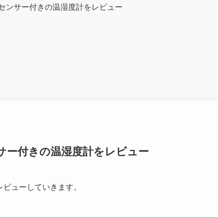
のCO2センサー付きの温湿度計をレビュー
2センサー付きの温湿度計をレビュー
レビューしていきます。