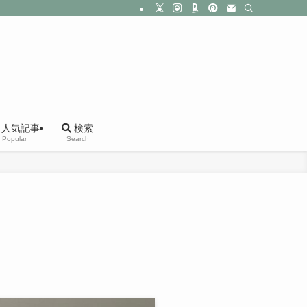
人気記事
検索
Popular
Search