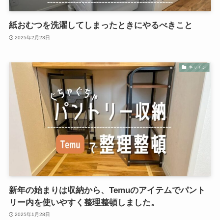
紙おむつを洗濯してしまったときにやるべきこと
2025年2月23日
キッチン
新年の始まりは収納から、Temuのアイテムでパント
リー内を使いやすく整理整頓しました。
2025年1月28日