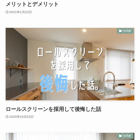
メリットとデメリット
2021年1月22日
HOME
ロールスクリーンを採用して後悔した話
2020年10月23日
HOME