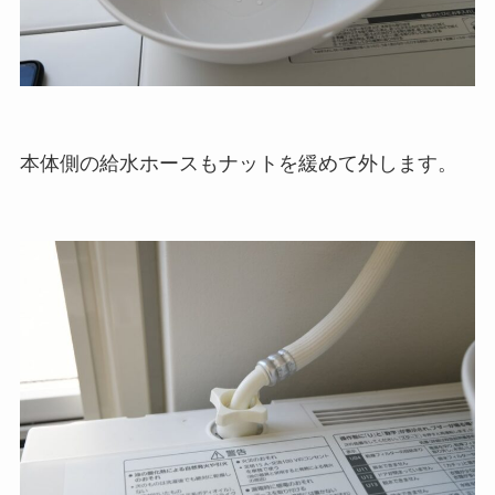
本体側の給水ホースもナットを緩めて外します。