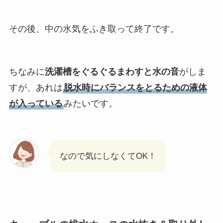
その後、中の水気をふき取って終了です。
ちなみに
洗濯槽をぐるぐるまわすと水の音
がしま
すが、あれは
脱水時にバランスをとるための液体
が入っている
みたいです。
なので気にしなくてOK！