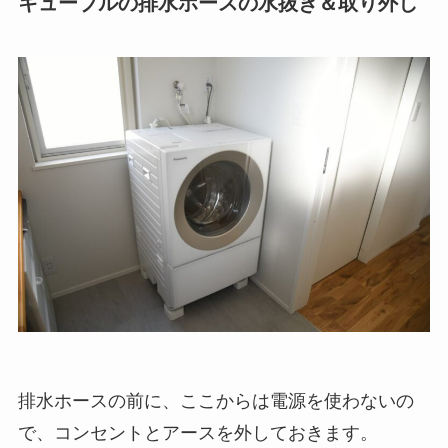
キューブルの排水ホースの水抜き＆取り外し
排水ホースの前に、ここからは電源を使わないの
で、コンセントとアースを外しておきます。