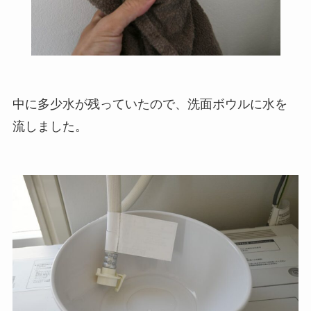
中に多少水が残っていたので、洗面ボウルに水を
流しました。