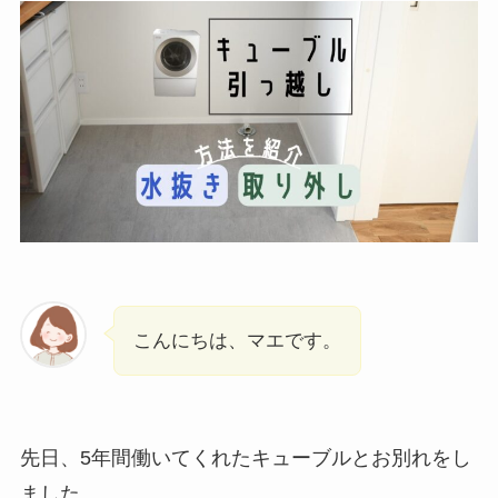
こんにちは、マエです。
先日、5年間働いてくれたキューブルとお別れをし
ました。