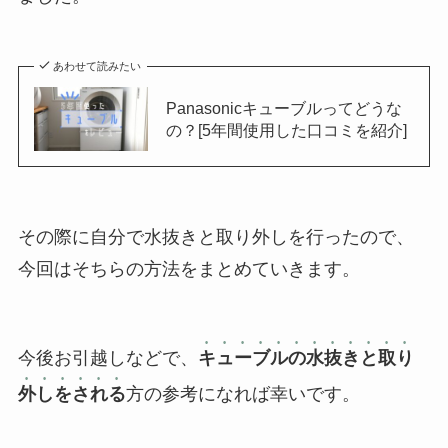
あわせて読みたい
Panasonicキューブルってどうな
の？[5年間使用した口コミを紹介]
その際に自分で水抜きと取り外しを行ったので、
今回はそちらの方法をまとめていきます。
今後お引越しなどで、
キューブルの水抜きと取り
外しをされる
方の参考になれば幸いです。