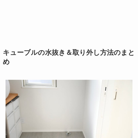
キューブルの水抜き＆取り外し方法のまと
め