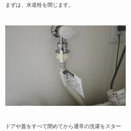
まずは、水道栓を閉じます。
ドアや蓋をすべて閉めてから通常の洗濯をスター