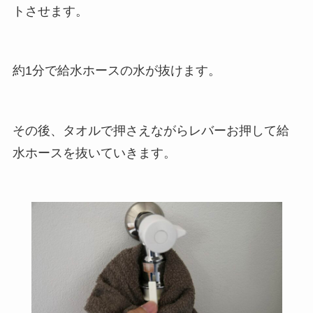
トさせます。
約1分で給水ホースの水が抜けます。
その後、タオルで押さえながらレバーお押して給
水ホースを抜いていきます。