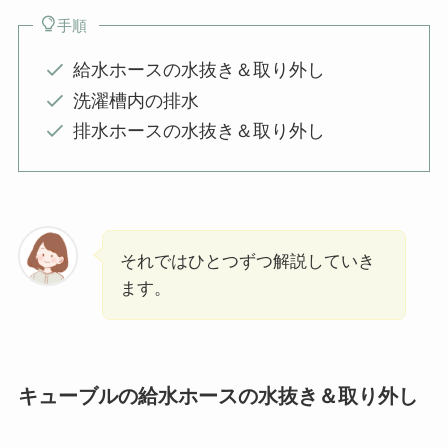
手順
給水ホースの水抜き＆取り外し
洗濯槽内の排水
排水ホースの水抜き＆取り外し
それではひとつずつ解説していき
ます。
キューブルの給水ホースの水抜き＆取り外し