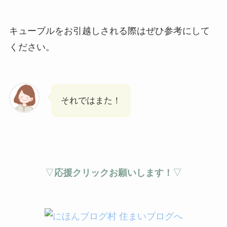
キューブルをお引越しされる際はぜひ参考にして
ください。
それではまた！
▽
応援クリックお願いします！
▽