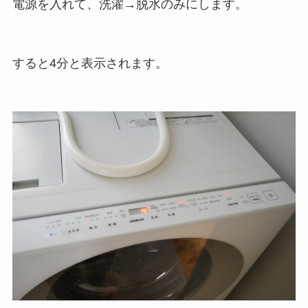
電源を入れて、洗濯→脱水のみにします。
すると4分と表示されます。