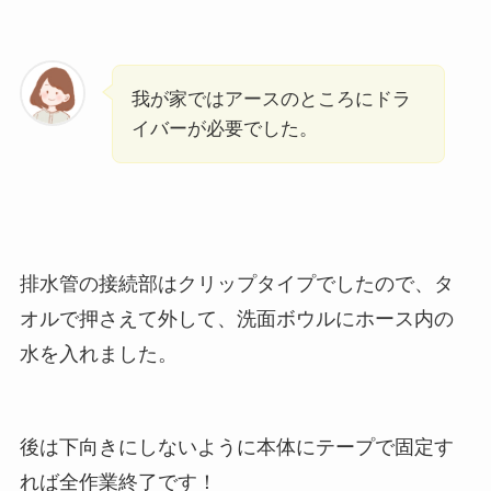
我が家ではアースのところにドラ
イバーが必要でした。
排水管の接続部はクリップタイプでしたので、タ
オルで押さえて外して、洗面ボウルにホース内の
水を入れました。
後は下向きにしないように本体にテープで固定す
れば全作業終了です！