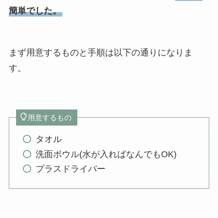
簡単でした。
まず用意するものと手順は以下の通りになりま
す。
用意するもの
タオル
洗面ボウル(水が入ればなんでもOK)
プラスドライバー