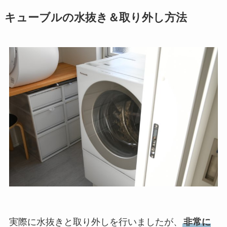
キューブルの水抜き＆取り外し方法
実際に水抜きと取り外しを行いましたが、
非常に