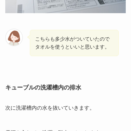
こちらも多少水がついていたので
タオルを使うといいと思います。
キューブルの洗濯槽内の排水
次に洗濯槽内の水を抜いていきます。