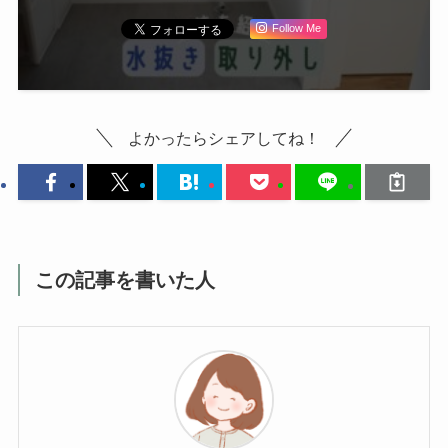
Follow Me
よかったらシェアしてね！
この記事を書いた人