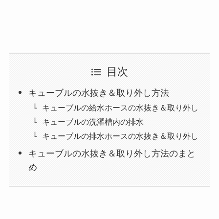
目次
キューブルの水抜き＆取り外し方法
キューブルの給水ホースの水抜き＆取り外し
キューブルの洗濯槽内の排水
キューブルの排水ホースの水抜き＆取り外し
キューブルの水抜き＆取り外し方法のまと
め