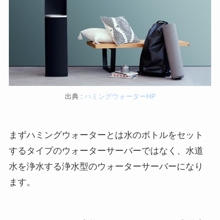
出典 :
ハミングウォーターHP
まずハミングウォーターとは水のボトルをセット
するタイプのウォーターサーバーではなく、水道
水を浄水する浄水型のウォーターサーバーになり
ます。