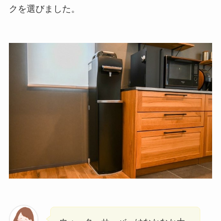
クを選びました。