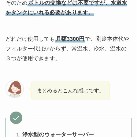
そのため
ボトルの交換などは不要ですが、水道水
をタンクにいれる必要があります。
どれだけ使用しても
月額3300円
で、別途本体代や
フィルター代はかからず、常温水、冷水、温水の
３つが使用できます。
まとめるとこんな感じです。
浄水型のウォーターサーバー