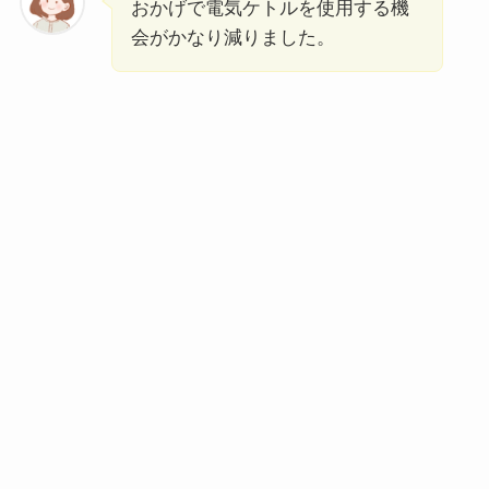
おかげで電気ケトルを使用する機
会がかなり減りました。