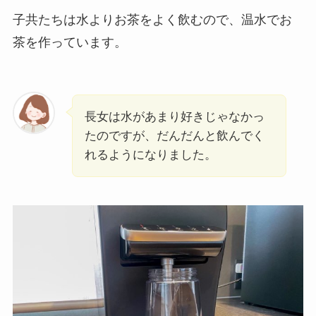
子共たちは水よりお茶をよく飲むので、温水でお
茶を作っています。
長女は水があまり好きじゃなかっ
たのですが、だんだんと飲んでく
れるようになりました。