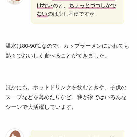
けない
のと、
ちょっとづつしかで
ない
のは少し不便ですが。
温水は80-90℃なので、カップラーメンにいれても
熱々でおいしく食べることができました。
ほかにも、ホットドリンクを飲むときや、子供の
スープなどを薄めたりなど、我が家ではいろんな
シーンで大活躍しています。