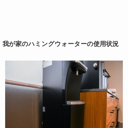
我が家のハミングウォーターの使用状況