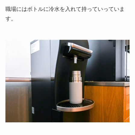
職場にはボトルに冷水を入れて持っていっていま
す。