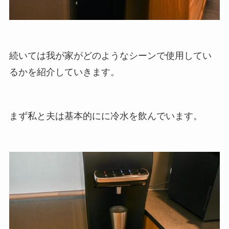
続いては我が家がどのようなシーンで使用してい
るかを紹介していきます。
まず私と夫は基本的にに冷水を飲んでいます。