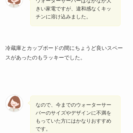
ウォーターサーバーはなかなか大
きい家電ですが、違和感なくキッ
チンに溶け込みました。
冷蔵庫とカップボードの間にちょうど良いスペー
スがあったのもラッキーでした。
なので、今までのウォーターサー
バーのサイズやデザインに不満を
もっていた方にはかなりおすすめ
です。