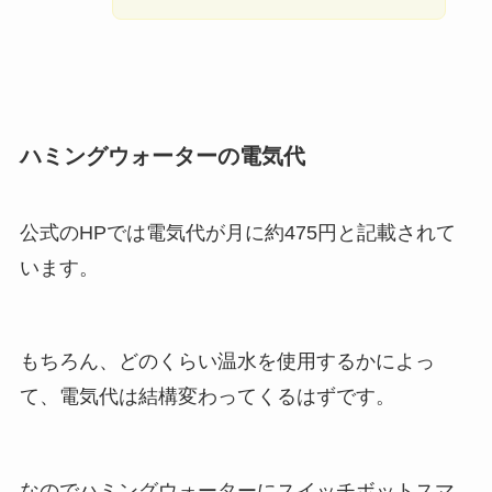
ハミングウォーターの電気代
公式のHPでは電気代が月に約475円と記載されて
います。
もちろん、どのくらい温水を使用するかによっ
て、電気代は結構変わってくるはずです。
なのでハミングウォーターにスイッチボットスマ