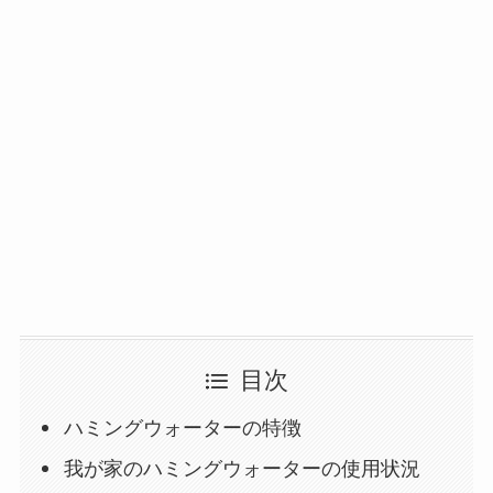
目次
ハミングウォーターの特徴
我が家のハミングウォーターの使用状況