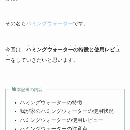
その名も
ハミングウォーター
です。
今回は、
ハミングウォーターの特徴と使用レビュ
ー
をしていきたいと思います。
本記事の内容
ハミングウォーターの特徴
我が家のハミングウォーターの使用状況
ハミングウォーターの使用レビュー
ハミングウォーターの注意点