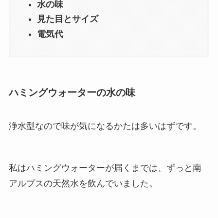
水の味
見た目とサイズ
電気代
ハミングウォーターの水の味
浄水型なので味が気になるかたは多いはずです。
私はハミングウォーターが届くまでは、ずっと南
アルプスの天然水を飲んでいました。