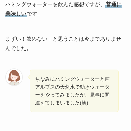
ハミングウォーターを飲んだ感想ですが、
普通に
美味しい
です。
まずい！飲めない！と思うことは今までありませ
んでした。
ちなみにハミングウォーターと南
アルプスの天然水で効きウォータ
ーをやってみましたが、見事に間
違えてしまいました(笑)