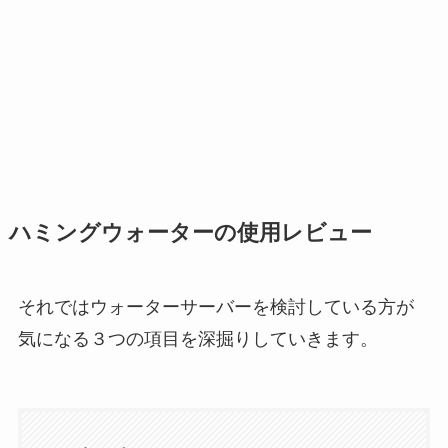
ハミングウォーターの使用レビュー
それではウォーターサーバーを検討している方が
気になる３つの項目を深掘りしていきます。