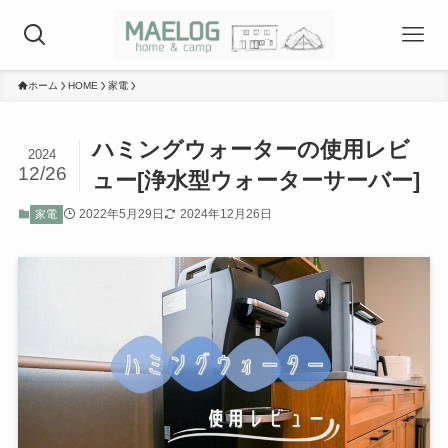
ホーム
HOME
家電
ハミングウォーターの使用レビ
2024
12/26
ュー[浄水型ウォーターサーバー]
2022年5月29日
2024年12月26日
家電