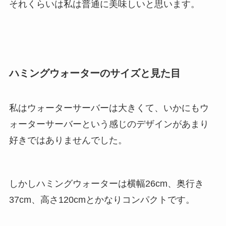
それくらいは私は普通に美味しいと思います。
ハミングウォーターのサイズと見た目
私はウォーターサーバーは大きくて、いかにもウ
ォーターサーバーという感じのデザインがあまり
好きではありませんでした。
しかしハミングウォーターは横幅26cm、奥行き
37cm、高さ120cmとかなりコンパクトです。