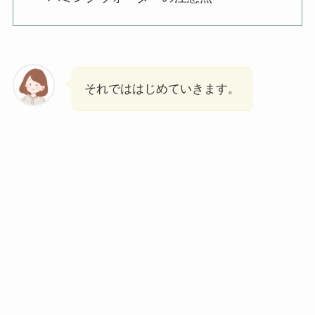
それでははじめていきます。