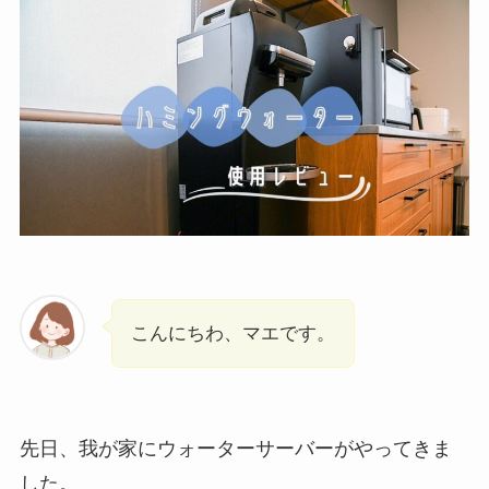
こんにちわ、マエです。
先日、我が家にウォーターサーバーがやってきま
した。