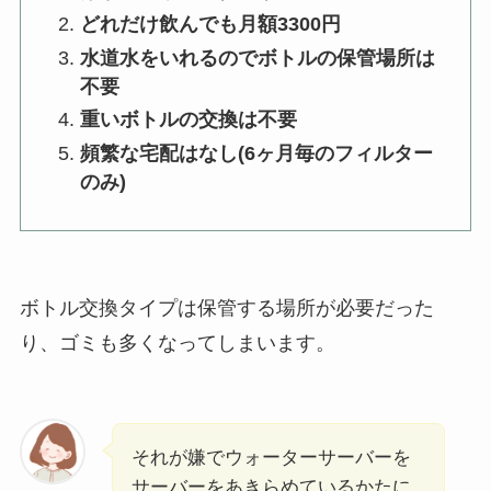
どれだけ飲んでも月額3300円
水道水をいれるのでボトルの保管場所は
不要
重いボトルの交換は不要
頻繁な宅配はなし(6ヶ月毎のフィルター
のみ)
ボトル交換タイプは保管する場所が必要だった
り、ゴミも多くなってしまいます。
それが嫌でウォーターサーバーを
サーバーをあきらめているかたに