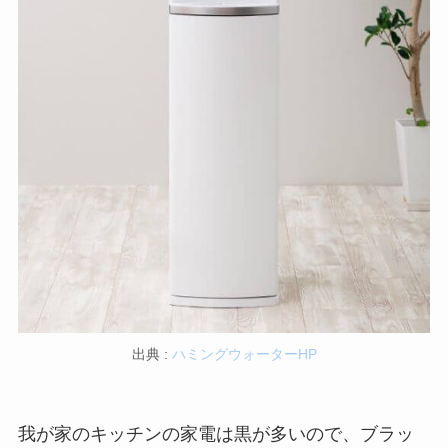
出典 :
ハミングウォーターHP
我が家のキッチンの家電は黒が多いので、ブラッ