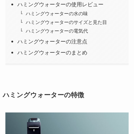
ハミングウォーターの使用レビュー
ハミングウォーターの水の味
ハミングウォーターのサイズと見た目
ハミングウォーターの電気代
ハミングウォーターの注意点
ハミングウォーターのまとめ
ハミングウォーターの特徴