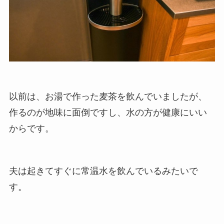
以前は、お湯で作った麦茶を飲んでいましたが、
作るのが地味に面倒ですし、水の方が健康にいい
からです。
夫は起きてすぐに常温水を飲んでいるみたいで
す。