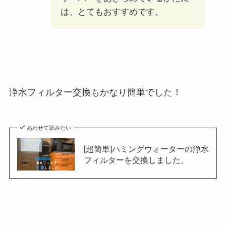
は、とてもおすすめです。
浄水フィルター交換もかなり簡単でした！
あわせて読みたい
[超簡単]ハミングウォーターの浄水
フィルターを交換しました。