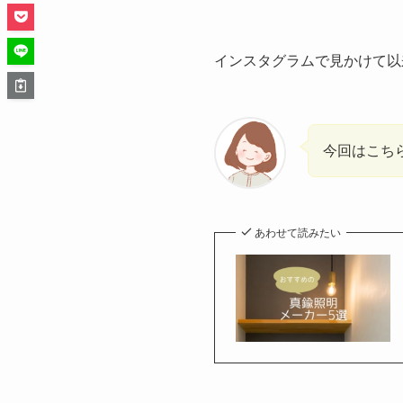
インスタグラムで見かけて以
今回はこち
あわせて読みたい