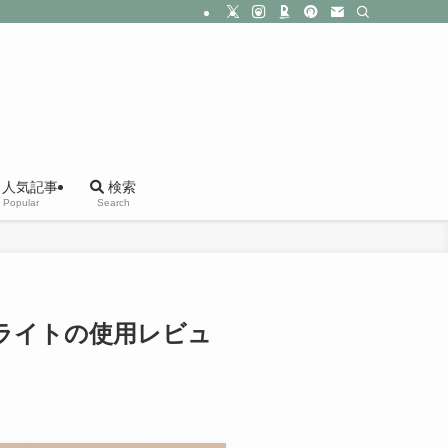
人気記事
検索
Popular
Search
トライトの使用レビュ