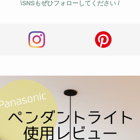
\SNSもぜひフォローしてください /