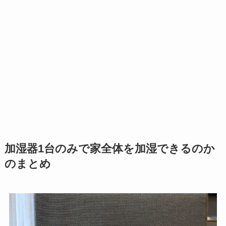
加湿器1台のみで家全体を加湿できるのか
のまとめ