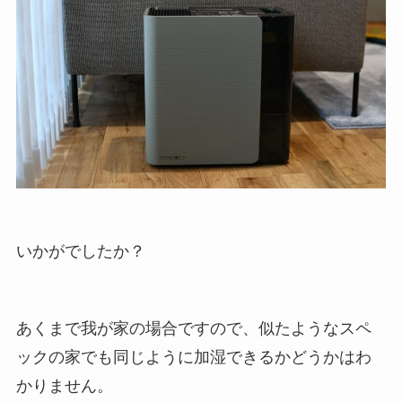
いかがでしたか？
あくまで我が家の場合ですので、似たようなスペ
ックの家でも同じように加湿できるかどうかはわ
かりません。