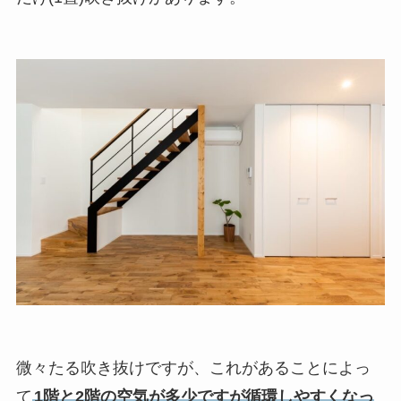
微々たる吹き抜けですが、これがあることによっ
て
1階と2階の空気が多少ですが循環しやすくなっ