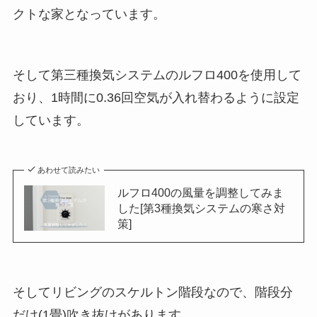
クトな家となっています。
そして第三種換気システムのルフロ400を使用して
おり、1時間に0.36回空気が入れ替わるように設定
しています。
あわせて読みたい
ルフロ400の風量を調整してみま
した[第3種換気システムの寒さ対
策]
そしてリビングのスケルトン階段なので、階段分
だけ(1畳)吹き抜けがあります。