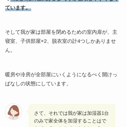
ています。
そして我が家は部屋を閉めるための室内扉が、主
寝室、子供部屋×2、脱衣室の計4つしかありませ
ん。
暖房や冷房が全部屋にいくようになるべく開けっ
ぱなしの状態にしています。
さて、それでは我が家は加湿器1台
のみで家全体を加湿することはで