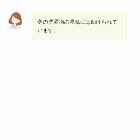
冬の洗濯物の湿気には助けられて
います。