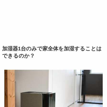
加湿器1台のみで家全体を加湿することは
できるのか？