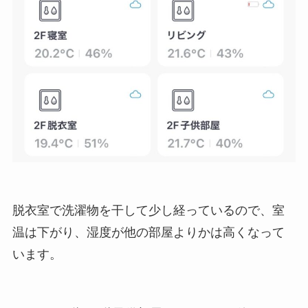
脱衣室で洗濯物を干して少し経っているので、室
温は下がり、湿度が他の部屋よりかは高くなって
います。