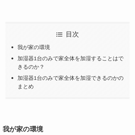
目次
我が家の環境
加湿器1台のみで家全体を加湿することはで
きるのか？
加湿器1台のみで家全体を加湿できるのかの
まとめ
我が家の環境