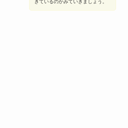
きているのかみていきましょう。