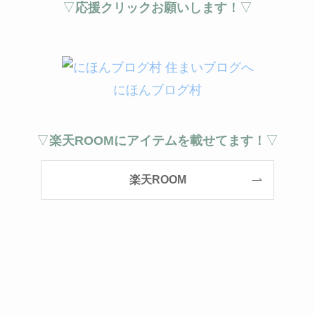
▽
応援クリックお願いします！
▽
にほんブログ村
▽
楽天ROOMにアイテムを載せてます！
▽
楽天ROOM