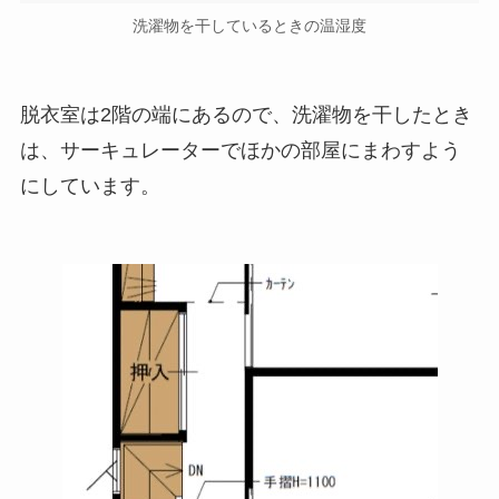
洗濯物を干しているときの温湿度
脱衣室は2階の端にあるので、洗濯物を干したとき
は、サーキュレーターでほかの部屋にまわすよう
にしています。