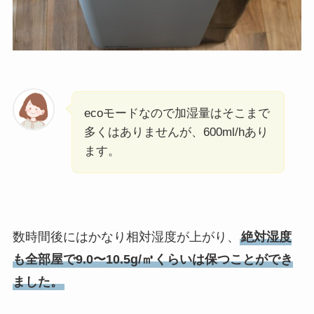
ecoモードなので加湿量はそこまで
多くはありませんが、600ml/hあり
ます。
数時間後にはかなり相対湿度が上がり、
絶対湿度
も全部屋で9.0〜10.5g/㎥くらいは保つことができ
ました。