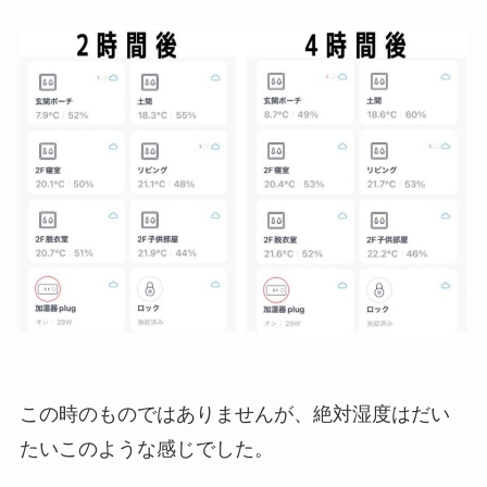
この時のものではありませんが、絶対湿度はだい
たいこのような感じでした。