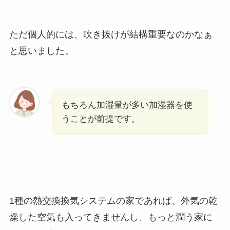
ただ個人的には、吹き抜けが結構重要なのかなぁ
と思いました。
もちろん加湿量が多い加湿器を使
うことが前提です。
1種の熱交換換気システムの家であれば、外気の乾
燥した空気も入ってきませんし、もっと潤う家に