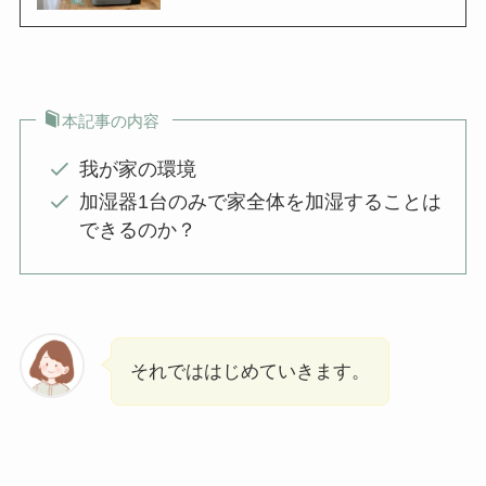
本記事の内容
我が家の環境
加湿器1台のみで家全体を加湿することは
できるのか？
それでははじめていきます。