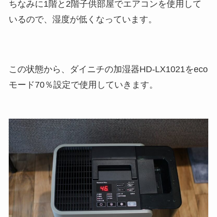
ちなみに1階と2階子供部屋でエアコンを使用して
いるので、湿度が低くなっています。
この状態から、ダイニチの加湿器HD-LX1021をeco
モード70％設定で使用していきます。