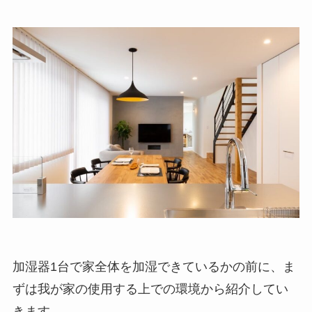
加湿器1台で家全体を加湿できているかの前に、ま
ずは我が家の使用する上での環境から紹介してい
きます。