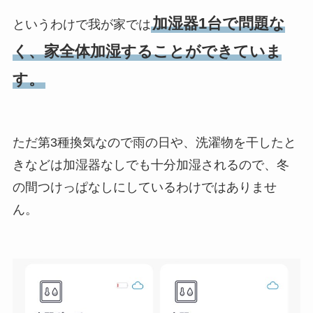
加湿器1台で問題な
というわけで我が家では
く、家全体加湿することができていま
す。
ただ第3種換気なので雨の日や、洗濯物を干したと
きなどは加湿器なしでも十分加湿されるので、冬
の間つけっぱなしにしているわけではありませ
ん。