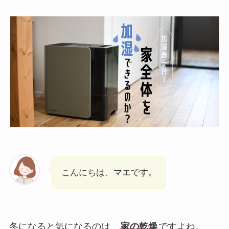
こんにちは、マエです。
冬になると気になるのは、
家の乾燥
ですよね。